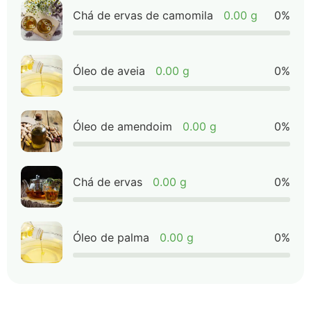
Chá de ervas de camomila
0.00 g
0%
Óleo de aveia
0.00 g
0%
Óleo de amendoim
0.00 g
0%
Chá de ervas
0.00 g
0%
Óleo de palma
0.00 g
0%