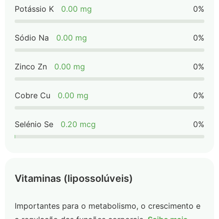
Potássio K
0.00 mg
0%
Sódio Na
0.00 mg
0%
Zinco Zn
0.00 mg
0%
Cobre Cu
0.00 mg
0%
Selénio Se
0.20 mcg
0%
Vitaminas (lipossolúveis)
Importantes para o metabolismo, o crescimento e