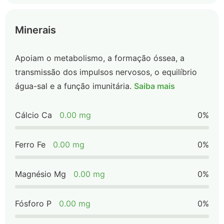
Minerais
Apoiam o metabolismo, a formação óssea, a
transmissão dos impulsos nervosos, o equilíbrio
água-sal e a função imunitária.
Saiba mais
Cálcio Ca
0.00 mg
0%
Ferro Fe
0.00 mg
0%
Magnésio Mg
0.00 mg
0%
Fósforo P
0.00 mg
0%