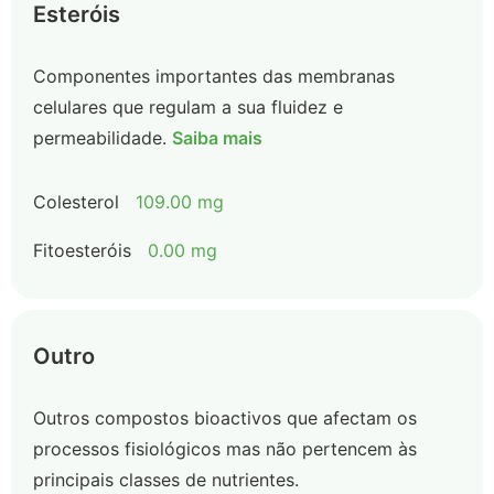
Esteróis
Componentes importantes das membranas
celulares que regulam a sua fluidez e
permeabilidade.
Saiba mais
Colesterol
109.00 mg
Fitoesteróis
0.00 mg
Outro
Outros compostos bioactivos que afectam os
processos fisiológicos mas não pertencem às
principais classes de nutrientes.