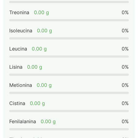
Treonina
0.00 g
0%
Isoleucina
0.00 g
0%
Leucina
0.00 g
0%
Lisina
0.00 g
0%
Metionina
0.00 g
0%
Cistina
0.00 g
0%
Fenilalanina
0.00 g
0%