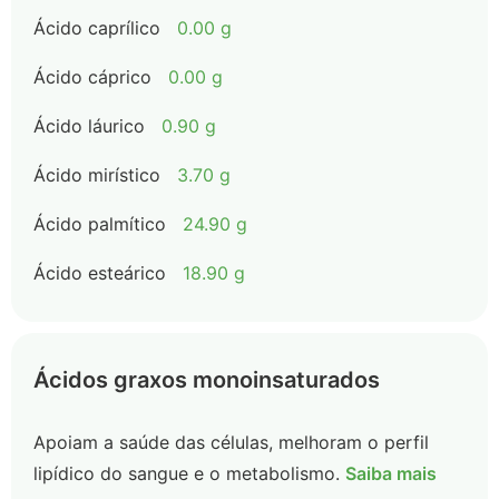
Ácido caprílico
0.00 g
Ácido cáprico
0.00 g
Ácido láurico
0.90 g
Ácido mirístico
3.70 g
Ácido palmítico
24.90 g
Ácido esteárico
18.90 g
Ácidos graxos monoinsaturados
Apoiam a saúde das células, melhoram o perfil
lipídico do sangue e o metabolismo.
Saiba mais