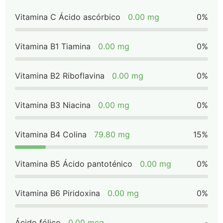
Vitamina C Ácido ascórbico
0.00 mg
0%
Vitamina B1 Tiamina
0.00 mg
0%
Vitamina B2 Riboflavina
0.00 mg
0%
Vitamina B3 Niacina
0.00 mg
0%
Vitamina B4 Colina
79.80 mg
15%
Vitamina B5 Ácido pantoténico
0.00 mg
0%
Vitamina B6 Piridoxina
0.00 mg
0%
Ácido fólico
0.00 mcg
-