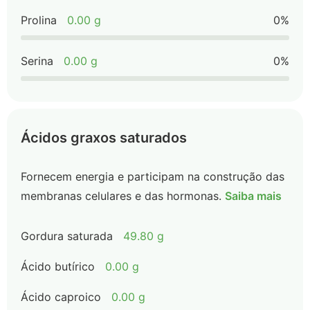
Prolina
0.00 g
0%
Serina
0.00 g
0%
Ácidos graxos saturados
Fornecem energia e participam na construção das
membranas celulares e das hormonas.
Saiba mais
Gordura saturada
49.80 g
Ácido butírico
0.00 g
Ácido caproico
0.00 g