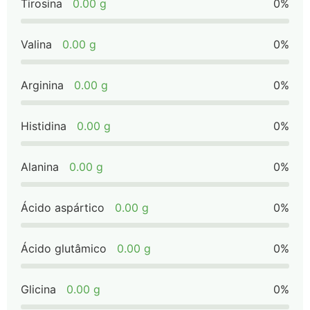
Tirosina
0.00 g
0%
Valina
0.00 g
0%
Arginina
0.00 g
0%
Histidina
0.00 g
0%
Alanina
0.00 g
0%
Ácido aspártico
0.00 g
0%
Ácido glutâmico
0.00 g
0%
Glicina
0.00 g
0%