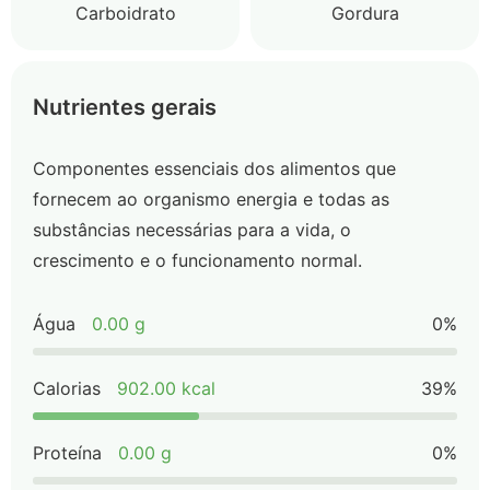
Carboidrato
Gordura
Nutrientes gerais
Componentes essenciais dos alimentos que
fornecem ao organismo energia e todas as
substâncias necessárias para a vida, o
crescimento e o funcionamento normal.
Água
0.00 g
0%
Calorias
902.00 kcal
39%
Proteína
0.00 g
0%