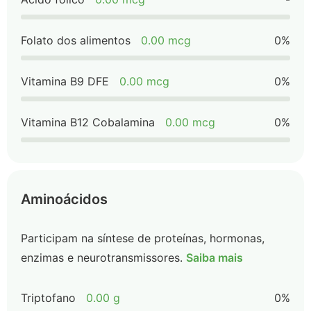
Folato dos alimentos
0.00 mcg
0%
Vitamina B9 DFE
0.00 mcg
0%
Vitamina B12 Cobalamina
0.00 mcg
0%
Aminoácidos
Participam na síntese de proteínas, hormonas,
enzimas e neurotransmissores.
Saiba mais
Triptofano
0.00 g
0%