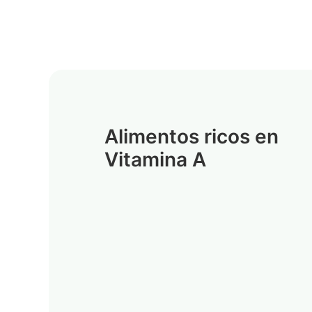
Alimentos ricos en
Vitamina A