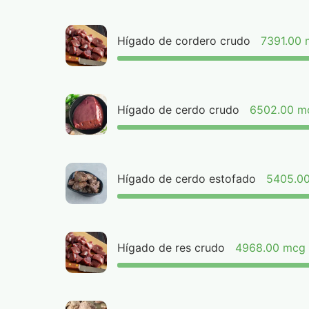
Hígado de cordero crudo
7391.00
Hígado de cerdo crudo
6502.00 m
Hígado de cerdo estofado
5405.0
Hígado de res crudo
4968.00 mcg