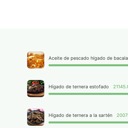
Aceite de pescado hígado de bacal
Hígado de ternera estofado
21145
Hígado de ternera a la sartén
2007