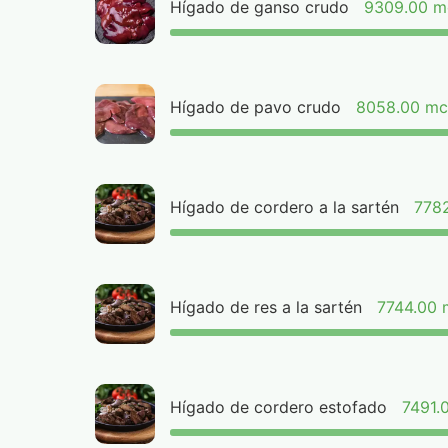
Hígado de ganso crudo
9309.00 m
Hígado de pavo crudo
8058.00 m
Hígado de cordero a la sartén
778
Hígado de res a la sartén
7744.00
Hígado de cordero estofado
7491.