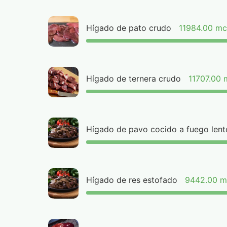
Hígado de pato crudo
11984.00 m
Hígado de ternera crudo
11707.00
Hígado de pavo cocido a fuego lent
Hígado de res estofado
9442.00 