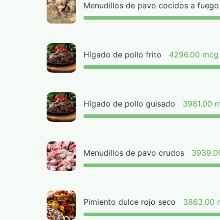
Menudillos de pavo cocidos a fuego
Hígado de pollo frito
4296.00 mcg
Hígado de pollo guisado
3981.00 
Menudillos de pavo crudos
3939.0
Pimiento dulce rojo seco
3863.00 