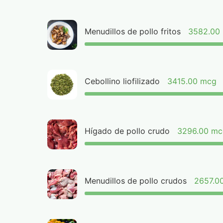
Menudillos de pollo fritos
3582.00
Cebollino liofilizado
3415.00 mcg
Hígado de pollo crudo
3296.00 m
Menudillos de pollo crudos
2657.0