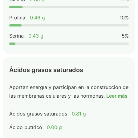
Prolina
0.46 g
10%
Serina
0.43 g
5%
Ácidos grasos saturados
Aportan energía y participan en la construcción de
las membranas celulares y las hormonas.
Leer más
Ácidos grasos saturados
0.81 g
Ácido butírico
0.00 g