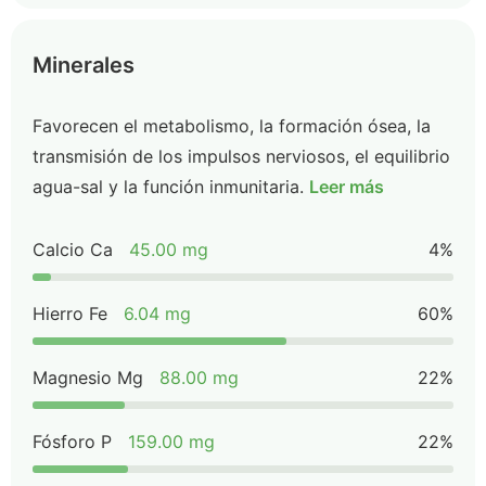
Minerales
Favorecen el metabolismo, la formación ósea, la
transmisión de los impulsos nerviosos, el equilibrio
agua-sal y la función inmunitaria.
Leer más
Calcio Ca
45.00 mg
4%
Hierro Fe
6.04 mg
60%
Magnesio Mg
88.00 mg
22%
Fósforo P
159.00 mg
22%