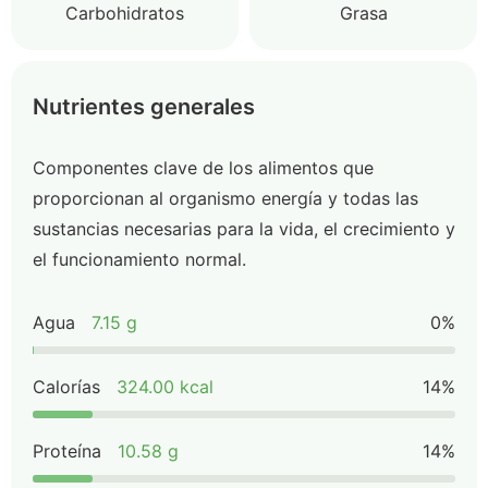
Carbohidratos
Grasa
Nutrientes generales
Componentes clave de los alimentos que
proporcionan al organismo energía y todas las
sustancias necesarias para la vida, el crecimiento y
el funcionamiento normal.
Agua
7.15 g
0%
Calorías
324.00 kcal
14%
Proteína
10.58 g
14%