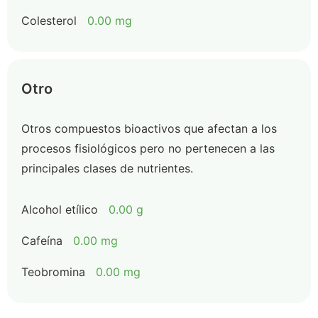
Colesterol
0.00 mg
Otro
Otros compuestos bioactivos que afectan a los
procesos fisiológicos pero no pertenecen a las
principales clases de nutrientes.
Alcohol etílico
0.00 g
Cafeína
0.00 mg
Teobromina
0.00 mg