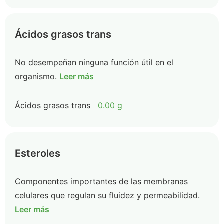
Ácidos grasos trans
No desempeñan ninguna función útil en el
organismo.
Leer más
Ácidos grasos trans
0.00 g
Esteroles
Componentes importantes de las membranas
celulares que regulan su fluidez y permeabilidad.
Leer más