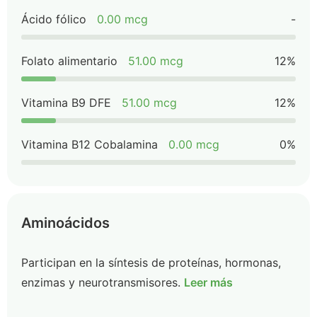
Ácido fólico
0.00 mcg
-
Folato alimentario
51.00 mcg
12%
Vitamina B9 DFE
51.00 mcg
12%
Vitamina B12 Cobalamina
0.00 mcg
0%
Aminoácidos
Participan en la síntesis de proteínas, hormonas,
enzimas y neurotransmisores.
Leer más