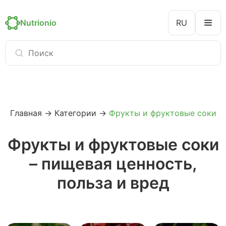
Nutrionio
RU
Главная
→
Категории
→
Фрукты и фруктовые соки
Фрукты и фруктовые соки
– пищевая ценность,
польза и вред