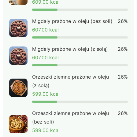
609.00 kcal
Migdały prażone w oleju (bez soli)
26%
607.00 kcal
Migdały prażone w oleju (z solą)
26%
607.00 kcal
Orzeszki ziemne prażone w oleju
26%
(z solą)
599.00 kcal
Orzeszki ziemne prażone w oleju
26%
(bez soli)
599.00 kcal