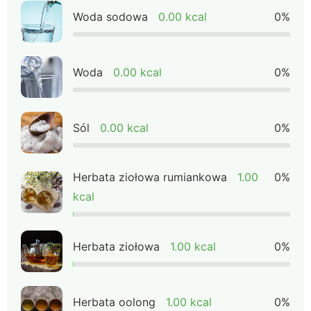
Woda sodowa
0.00 kcal
0%
Woda
0.00 kcal
0%
Sól
0.00 kcal
0%
Herbata ziołowa rumiankowa
1.00
0%
kcal
Herbata ziołowa
1.00 kcal
0%
Herbata oolong
1.00 kcal
0%