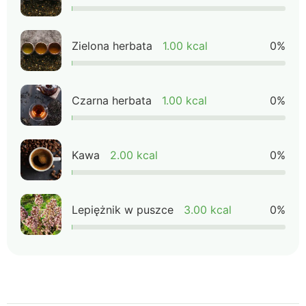
Zielona herbata
1.00 kcal
0%
Czarna herbata
1.00 kcal
0%
Kawa
2.00 kcal
0%
Lepiężnik w puszce
3.00 kcal
0%