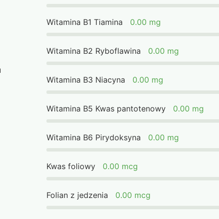
Witamina B1 Tiamina
0.00 mg
Witamina B2 Ryboflawina
0.00 mg
u
Witamina B3 Niacyna
0.00 mg
Witamina B5 Kwas pantotenowy
0.00 mg
Witamina B6 Pirydoksyna
0.00 mg
Kwas foliowy
0.00 mcg
Folian z jedzenia
0.00 mcg