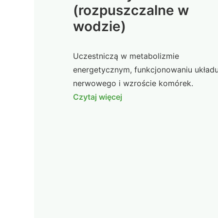
(rozpuszczalne w
wodzie)
Uczestniczą w metabolizmie
energetycznym, funkcjonowaniu układ
nerwowego i wzroście komórek.
Czytaj więcej