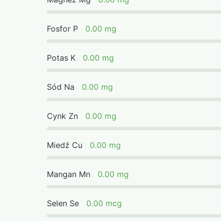
Fosfor P
0.00 mg
Potas K
0.00 mg
Sód Na
0.00 mg
Cynk Zn
0.00 mg
Miedź Cu
0.00 mg
Mangan Mn
0.00 mg
Selen Se
0.00 mcg