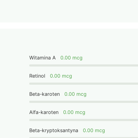
Witamina A
0.00 mcg
Retinol
0.00 mcg
Beta-karoten
0.00 mcg
Alfa-karoten
0.00 mcg
Beta-kryptoksantyna
0.00 mcg