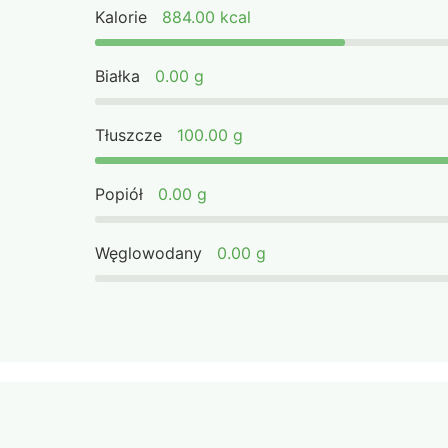
Kalorie
884.00 kcal
Białka
0.00 g
Tłuszcze
100.00 g
Popiół
0.00 g
Węglowodany
0.00 g