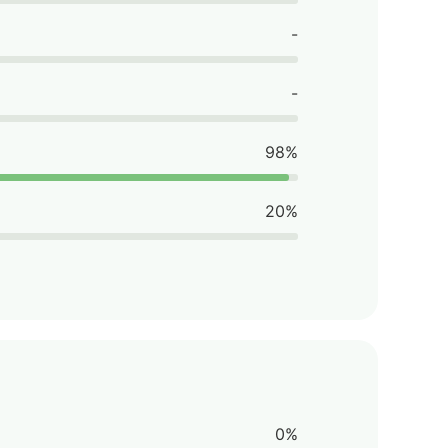
-
-
98%
20%
0%