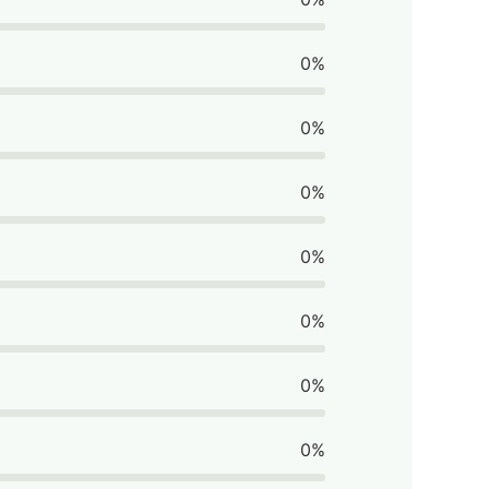
0%
0%
0%
0%
0%
0%
0%