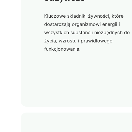
Kluczowe składniki żywności, które
dostarczają organizmowi energii i
wszystkich substancji niezbędnych do
życia, wzrostu i prawidłowego
funkcjonowania.