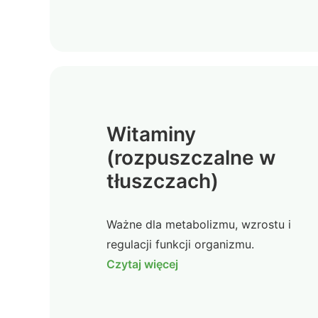
Witaminy
(rozpuszczalne w
tłuszczach)
Ważne dla metabolizmu, wzrostu i
regulacji funkcji organizmu.
Czytaj więcej