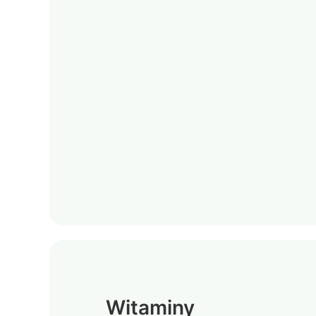
Witaminy