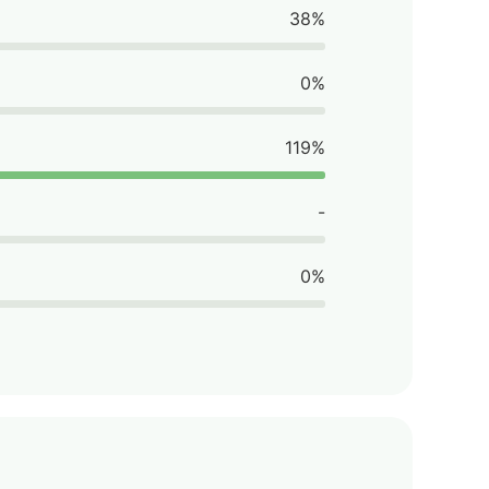
38%
0%
119%
-
0%