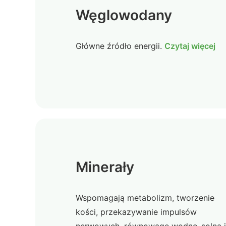
Węglowodany
Główne źródło energii.
Czytaj więcej
Minerały
Wspomagają metabolizm, tworzenie
kości, przekazywanie impulsów