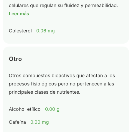
celulares que regulan su fluidez y permeabilidad.
Leer más
Colesterol
0.06 mg
Otro
Otros compuestos bioactivos que afectan a los
procesos fisiológicos pero no pertenecen a las
principales clases de nutrientes.
Alcohol etílico
0.00 g
Cafeína
0.00 mg