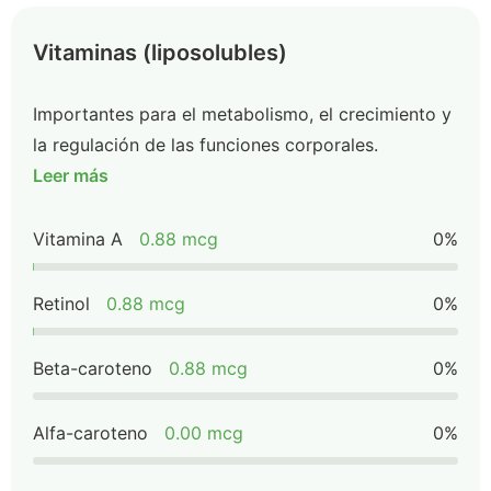
Vitaminas (liposolubles)
Importantes para el metabolismo, el crecimiento y
la regulación de las funciones corporales.
Leer más
Vitamina A
0.88 mcg
0%
Retinol
0.88 mcg
0%
Beta-caroteno
0.88 mcg
0%
Alfa-caroteno
0.00 mcg
0%