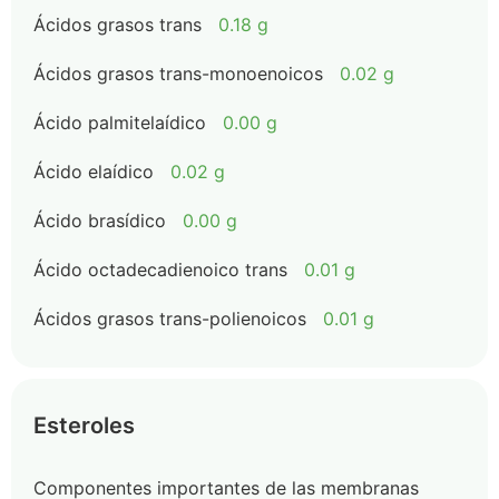
Ácidos grasos trans
0.18 g
Ácidos grasos trans-monoenoicos
0.02 g
Ácido palmitelaídico
0.00 g
Ácido elaídico
0.02 g
Ácido brasídico
0.00 g
Ácido octadecadienoico trans
0.01 g
Ácidos grasos trans-polienoicos
0.01 g
Esteroles
Componentes importantes de las membranas