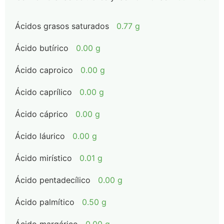
Ácidos grasos saturados
0.77 g
Ácido butírico
0.00 g
Ácido caproico
0.00 g
Ácido caprílico
0.00 g
Ácido cáprico
0.00 g
Ácido láurico
0.00 g
Ácido mirístico
0.01 g
Ácido pentadecílico
0.00 g
Ácido palmítico
0.50 g