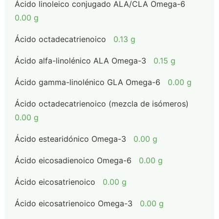
Ácido linoleico conjugado ALA/CLA Omega-6
0.00 g
Ácido octadecatrienoico
0.13 g
Ácido alfa-linolénico ALA Omega-3
0.15 g
Ácido gamma-linolénico GLA Omega-6
0.00 g
Ácido octadecatrienoico (mezcla de isómeros)
0.00 g
Ácido estearidónico Omega-3
0.00 g
Ácido eicosadienoico Omega-6
0.00 g
Ácido eicosatrienoico
0.00 g
Ácido eicosatrienoico Omega-3
0.00 g