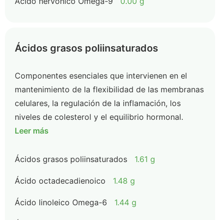
Ácido nervónico Omega-9
0.00 g
Ácidos grasos poliinsaturados
Componentes esenciales que intervienen en el
mantenimiento de la flexibilidad de las membranas
celulares, la regulación de la inflamación, los
niveles de colesterol y el equilibrio hormonal.
Leer más
Ácidos grasos poliinsaturados
1.61 g
Ácido octadecadienoico
1.48 g
Ácido linoleico Omega-6
1.44 g