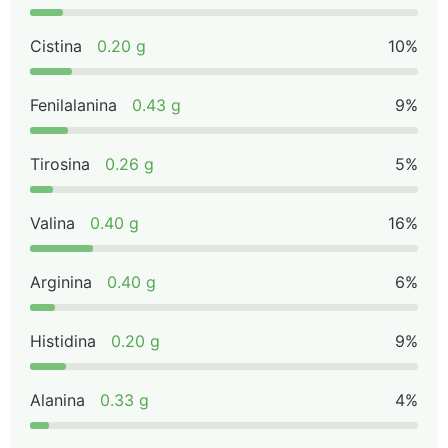
Cistina
0.20 g
10%
Fenilalanina
0.43 g
9%
Tirosina
0.26 g
5%
Valina
0.40 g
16%
Arginina
0.40 g
6%
Histidina
0.20 g
9%
Alanina
0.33 g
4%