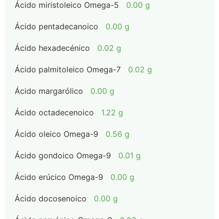
Ácido miristoleico Omega-5
0.00 g
Ácido pentadecanoico
0.00 g
Ácido hexadecénico
0.02 g
Ácido palmitoleico Omega-7
0.02 g
Ácido margarólico
0.00 g
Ácido octadecenoico
1.22 g
Ácido oleico Omega-9
0.56 g
Ácido gondoico Omega-9
0.01 g
Ácido erúcico Omega-9
0.00 g
Ácido docosenoico
0.00 g