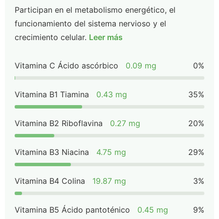
Participan en el metabolismo energético, el
funcionamiento del sistema nervioso y el
crecimiento celular.
Leer más
Vitamina C Ácido ascórbico
0.09 mg
0%
Vitamina B1 Tiamina
0.43 mg
35%
Vitamina B2 Riboflavina
0.27 mg
20%
Vitamina B3 Niacina
4.75 mg
29%
Vitamina B4 Colina
19.87 mg
3%
Vitamina B5 Ácido pantoténico
0.45 mg
9%