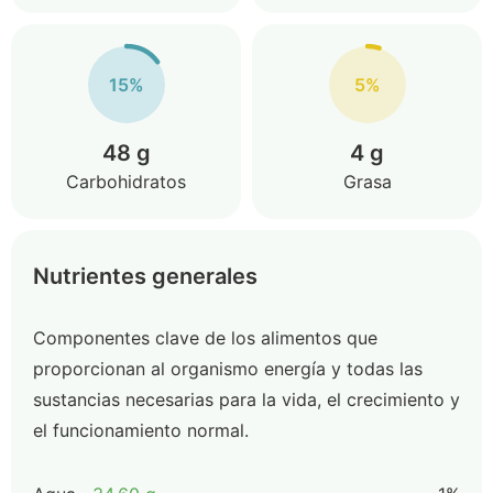
15%
5%
48 g
4 g
Carbohidratos
Grasa
Nutrientes generales
Componentes clave de los alimentos que
proporcionan al organismo energía y todas las
sustancias necesarias para la vida, el crecimiento y
el funcionamiento normal.