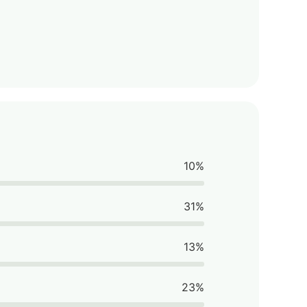
10%
31%
13%
23%