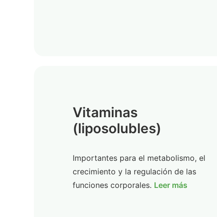
Vitaminas
(liposolubles)
Importantes para el metabolismo, el
crecimiento y la regulación de las
funciones corporales.
Leer más