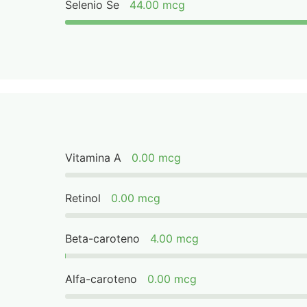
Selenio Se
44.00 mcg
Vitamina A
0.00 mcg
Retinol
0.00 mcg
Beta-caroteno
4.00 mcg
Alfa-caroteno
0.00 mcg