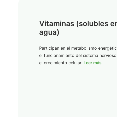
Vitaminas (solubles e
agua)
Participan en el metabolismo energétic
el funcionamiento del sistema nervioso
el crecimiento celular.
Leer más