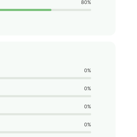
80%
0%
0%
0%
0%