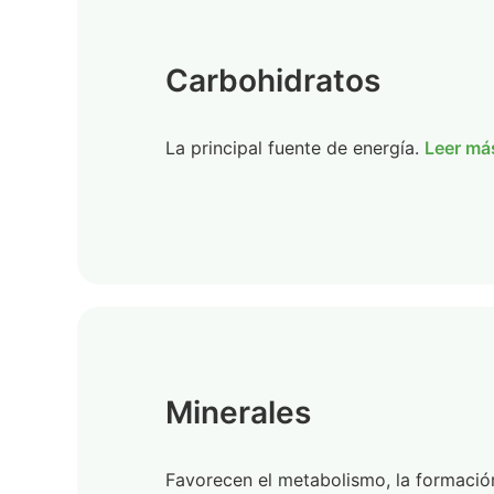
Carbohidratos
La principal fuente de energía.
Leer má
Minerales
Favorecen el metabolismo, la formació