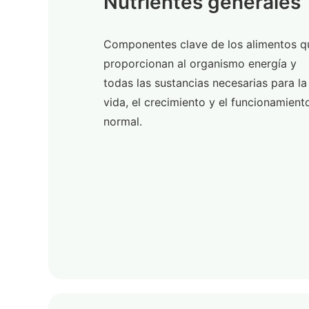
Nutrientes generales
Componentes clave de los alimentos q
proporcionan al organismo energía y
todas las sustancias necesarias para la
vida, el crecimiento y el funcionamient
normal.