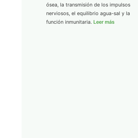
ósea, la transmisión de los impulsos
nerviosos, el equilibrio agua-sal y la
función inmunitaria.
Leer más