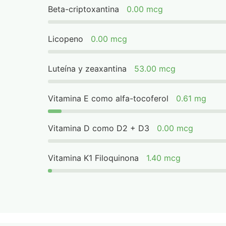
Beta-criptoxantina
0.00 mcg
Licopeno
0.00 mcg
Luteína y zeaxantina
53.00 mcg
Vitamina E como alfa-tocoferol
0.61 mg
Vitamina D como D2 + D3
0.00 mcg
Vitamina K1 Filoquinona
1.40 mcg