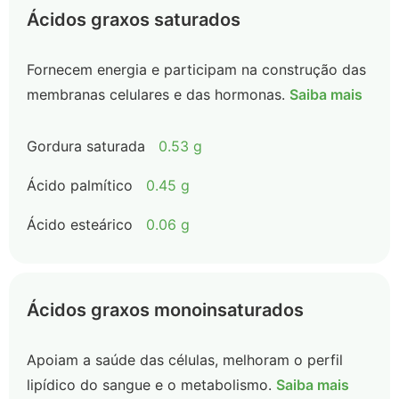
Ácidos graxos saturados
Fornecem energia e participam na construção das
membranas celulares e das hormonas.
Saiba mais
Gordura saturada
0.53 g
Ácido palmítico
0.45 g
Ácido esteárico
0.06 g
Ácidos graxos monoinsaturados
Apoiam a saúde das células, melhoram o perfil
lipídico do sangue e o metabolismo.
Saiba mais