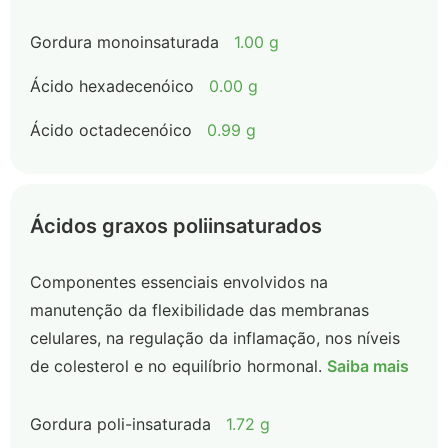
Gordura monoinsaturada
1.00 g
Ácido hexadecenóico
0.00 g
Ácido octadecenóico
0.99 g
Ácidos graxos poliinsaturados
Componentes essenciais envolvidos na
manutenção da flexibilidade das membranas
celulares, na regulação da inflamação, nos níveis
de colesterol e no equilíbrio hormonal.
Saiba mais
Gordura poli-insaturada
1.72 g