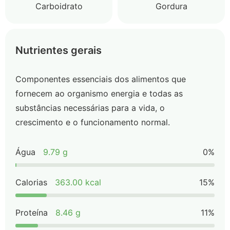
Carboidrato
Gordura
Nutrientes gerais
Componentes essenciais dos alimentos que
fornecem ao organismo energia e todas as
substâncias necessárias para a vida, o
crescimento e o funcionamento normal.
Água
9.79 g
0%
Calorias
363.00 kcal
15%
Proteína
8.46 g
11%