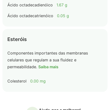
Ácido octadecadienóico
1.67 g
Ácido octadecatrienóico
0.05 g
Esteróis
Componentes importantes das membranas
celulares que regulam a sua fluidez e
permeabilidade.
Saiba mais
Colesterol
0.00 mg