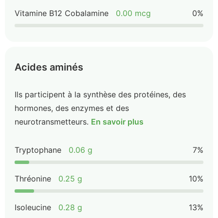
Vitamine B12 Cobalamine
0.00 mcg
0%
Acides aminés
Ils participent à la synthèse des protéines, des
hormones, des enzymes et des
neurotransmetteurs.
En savoir plus
Tryptophane
0.06 g
7%
Thréonine
0.25 g
10%
Isoleucine
0.28 g
13%