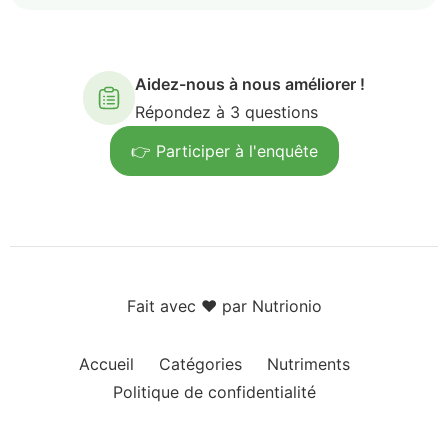
Aidez-nous à nous améliorer !
Répondez à 3 questions
👉 Participer à l'enquête
Fait avec ❤️ par Nutrionio
Accueil
Catégories
Nutriments
Politique de confidentialité