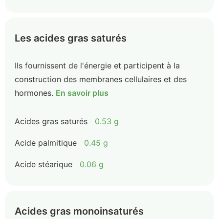
Les acides gras saturés
Ils fournissent de l'énergie et participent à la
construction des membranes cellulaires et des
hormones.
En savoir plus
Acides gras saturés
0.53 g
Acide palmitique
0.45 g
Acide stéarique
0.06 g
Acides gras monoinsaturés