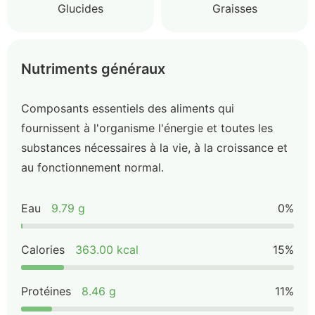
Glucides
Graisses
Nutriments généraux
Composants essentiels des aliments qui
fournissent à l'organisme l'énergie et toutes les
substances nécessaires à la vie, à la croissance et
au fonctionnement normal.
Eau
9.79 g
0%
Calories
363.00 kcal
15%
Protéines
8.46 g
11%