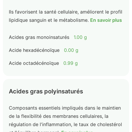
Ils favorisent la santé cellulaire, améliorent le profil
lipidique sanguin et le métabolisme.
En savoir plus
Acides gras monoinsaturés
1.00 g
Acide hexadécénoïque
0.00 g
Acide octadécénoïque
0.99 g
Acides gras polyinsaturés
Composants essentiels impliqués dans le maintien
de la flexibilité des membranes cellulaires, la
régulation de l'inflammation, le taux de cholestérol