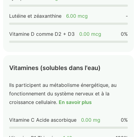
Lutéine et zéaxanthine
6.00 mcg
-
Vitamine D comme D2 + D3
0.00 mcg
0%
Vitamines (solubles dans l'eau)
Ils participent au métabolisme énergétique, au
fonctionnement du système nerveux et à la
croissance cellulaire.
En savoir plus
Vitamine C Acide ascorbique
0.00 mg
0%