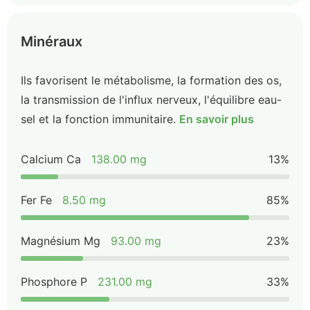
Minéraux
Ils favorisent le métabolisme, la formation des os,
la transmission de l'influx nerveux, l'équilibre eau-
sel et la fonction immunitaire.
En savoir plus
Calcium Ca
138.00 mg
13%
Fer Fe
8.50 mg
85%
Magnésium Mg
93.00 mg
23%
Phosphore P
231.00 mg
33%