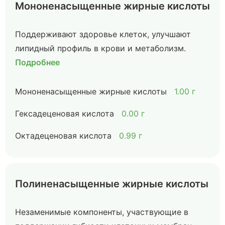
Мононенасыщенные жирные кислоты
Поддерживают здоровье клеток, улучшают
липидный профиль в крови и метаболизм.
Подробнее
Мононенасыщенные жирные кислоты
1.00 г
Гексадеценовая кислота
0.00 г
Октадеценовая кислота
0.99 г
Полиненасыщенные жирные кислоты
Незаменимые компоненты, участвующие в