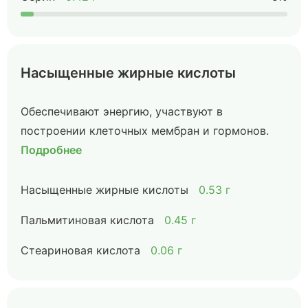
Насыщенные жирные кислоты
Обеспечивают энергию, участвуют в
построении клеточных мембран и гормонов.
Подробнее
Насыщенные жирные кислоты
0.53 г
Пальмитиновая кислота
0.45 г
Стеариновая кислота
0.06 г