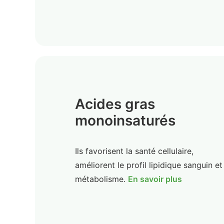
Acides gras
monoinsaturés
Ils favorisent la santé cellulaire,
améliorent le profil lipidique sanguin et
métabolisme.
En savoir plus