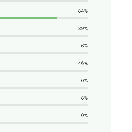
84%
39%
6%
46%
0%
8%
0%