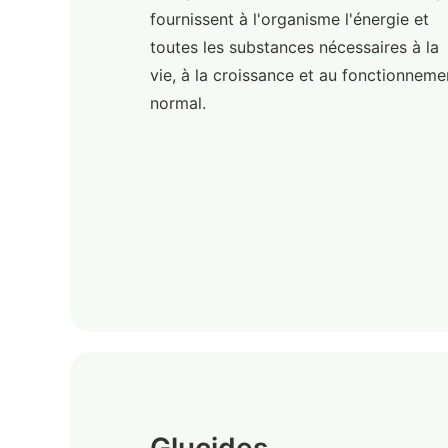
fournissent à l'organisme l'énergie et
toutes les substances nécessaires à la
vie, à la croissance et au fonctionneme
normal.