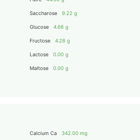
Saccharose
9.22 g
Glucose
4.66 g
Fructose
4.28 g
Lactose
0.00 g
Maltose
0.00 g
Calcium Ca
342.00 mg