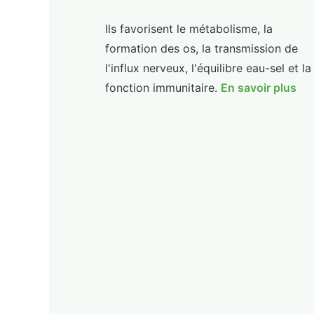
Ils favorisent le métabolisme, la
formation des os, la transmission de
l'influx nerveux, l'équilibre eau-sel et la
fonction immunitaire.
En savoir plus