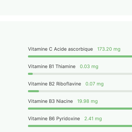
Vitamine C Acide ascorbique
173.20 mg
Vitamine B1 Thiamine
0.03 mg
Vitamine B2 Riboflavine
0.07 mg
Vitamine B3 Niacine
19.98 mg
Vitamine B6 Pyridoxine
2.41 mg