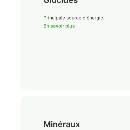
Glucides
Principale source d'énergie.
En savoir plus
Minéraux