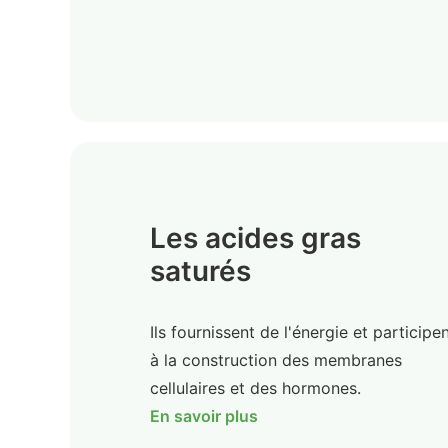
Les acides gras
saturés
Ils fournissent de l'énergie et participe
à la construction des membranes
cellulaires et des hormones.
En savoir plus