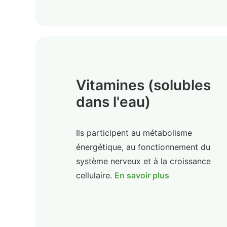
Vitamines (solubles
dans l'eau)
Ils participent au métabolisme
énergétique, au fonctionnement du
système nerveux et à la croissance
cellulaire.
En savoir plus