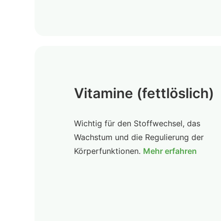
Vitamine (fettlöslich)
Wichtig für den Stoffwechsel, das
Wachstum und die Regulierung der
Körperfunktionen.
Mehr erfahren