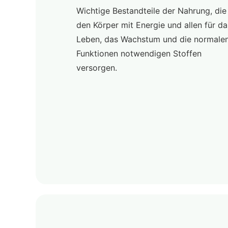
Wichtige Bestandteile der Nahrung, die
den Körper mit Energie und allen für da
Leben, das Wachstum und die normale
Funktionen notwendigen Stoffen
versorgen.