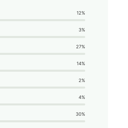
12%
3%
27%
14%
2%
4%
30%