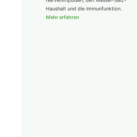
Nervenimpulsen, den Wasser-Salz-
Haushalt und die Immunfunktion.
Mehr erfahren