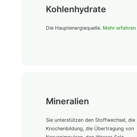
Kohlenhydrate
Die Hauptenergiequelle.
Mehr erfahren
Mineralien
Sie unterstützen den Stoffwechsel, die
Knochenbildung, die Übertragung von