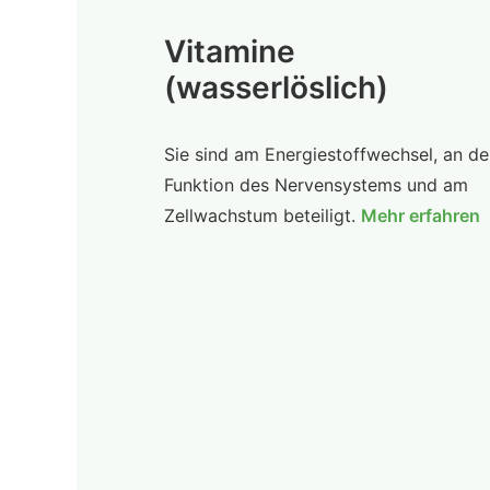
Vitamine
(wasserlöslich)
Sie sind am Energiestoffwechsel, an de
Funktion des Nervensystems und am
Zellwachstum beteiligt.
Mehr erfahren