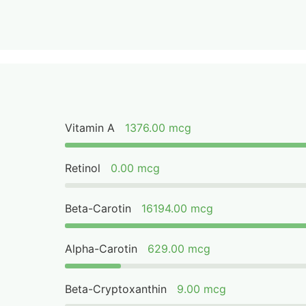
Vitamin A
1376.00 mcg
Retinol
0.00 mcg
Beta-Carotin
16194.00 mcg
Alpha-Carotin
629.00 mcg
Beta-Cryptoxanthin
9.00 mcg