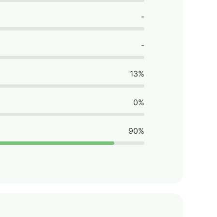
-
-
13%
0%
90%