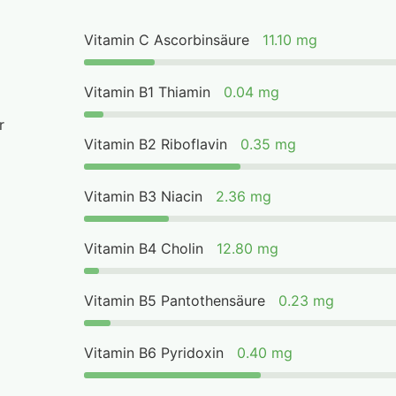
Vitamin C Ascorbinsäure
11.10 mg
Vitamin B1 Thiamin
0.04 mg
r
Vitamin B2 Riboflavin
0.35 mg
Vitamin B3 Niacin
2.36 mg
Vitamin B4 Cholin
12.80 mg
Vitamin B5 Pantothensäure
0.23 mg
Vitamin B6 Pyridoxin
0.40 mg