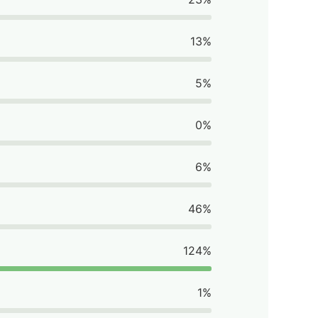
13%
5%
0%
6%
46%
124%
1%