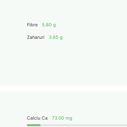
Fibre
5.80 g
Zaharuri
3.85 g
Calciu Ca
73.00 mg