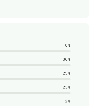
0%
36%
25%
23%
2%