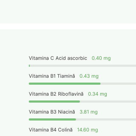
Vitamina C Acid ascorbic
0.40 mg
Vitamina B1 Tiamină
0.43 mg
Vitamina B2 Riboflavină
0.34 mg
Vitamina B3 Niacină
3.81 mg
Vitamina B4 Colină
14.60 mg