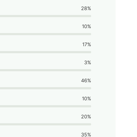
28%
10%
17%
3%
46%
10%
20%
35%