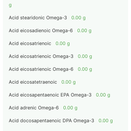
g
Acid stearidonic Omega-3
0.00 g
Acid eicosadienoic Omega-6
0.00 g
Acid eicosatrienoic
0.00 g
Acid eicosatrienoic Omega-3
0.00 g
Acid eicosatrienoic Omega-6
0.00 g
Acid eicosatetraenoic
0.00 g
Acid eicosapentaenoic EPA Omega-3
0.00 g
Acid adrenic Omega-6
0.00 g
Acid docosapentaenoic DPA Omega-3
0.00 g