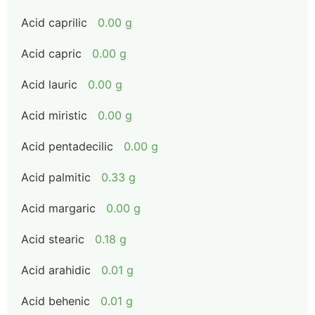
Acid caprilic
0.00 g
Acid capric
0.00 g
Acid lauric
0.00 g
Acid miristic
0.00 g
Acid pentadecilic
0.00 g
Acid palmitic
0.33 g
Acid margaric
0.00 g
Acid stearic
0.18 g
Acid arahidic
0.01 g
Acid behenic
0.01 g