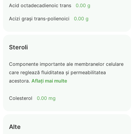
Acid octadecadienoic trans
0.00 g
Acizi grași trans-polienoici
0.00 g
Steroli
Componente importante ale membranelor celulare
care reglează fluiditatea și permeabilitatea
acestora.
Aflați mai multe
Colesterol
0.00 mg
Alte