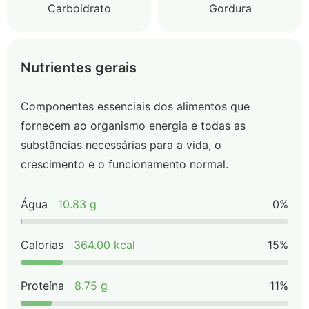
Carboidrato
Gordura
Nutrientes gerais
Componentes essenciais dos alimentos que
fornecem ao organismo energia e todas as
substâncias necessárias para a vida, o
crescimento e o funcionamento normal.
Água
10.83 g
0%
Calorias
364.00 kcal
15%
Proteína
8.75 g
11%