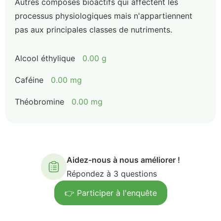
Autres composés bioactifs qui affectent les
processus physiologiques mais n'appartiennent
pas aux principales classes de nutriments.
Alcool éthylique
0.00 g
Caféine
0.00 mg
Théobromine
0.00 mg
Aidez-nous à nous améliorer !
Répondez à 3 questions
👉 Participer à l'enquête