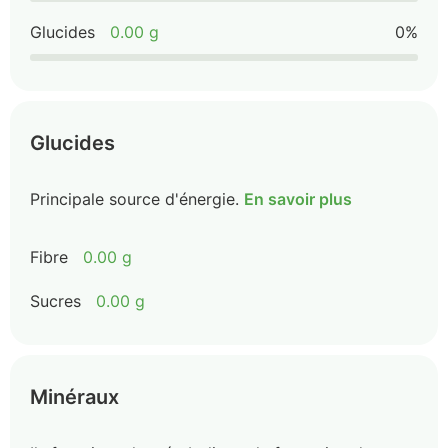
Glucides
0.00 g
0%
Glucides
Principale source d'énergie.
En savoir plus
Fibre
0.00 g
Sucres
0.00 g
Minéraux