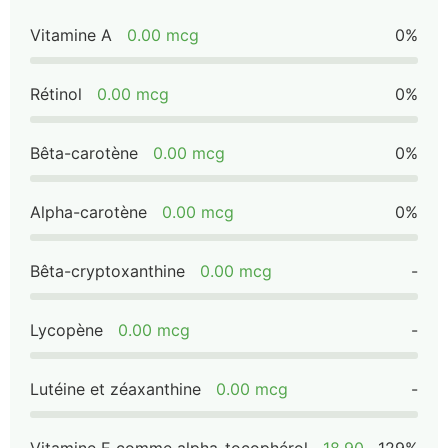
Vitamine A
0.00 mcg
0%
Rétinol
0.00 mcg
0%
Bêta-carotène
0.00 mcg
0%
Alpha-carotène
0.00 mcg
0%
Bêta-cryptoxanthine
0.00 mcg
-
Lycopène
0.00 mcg
-
Lutéine et zéaxanthine
0.00 mcg
-