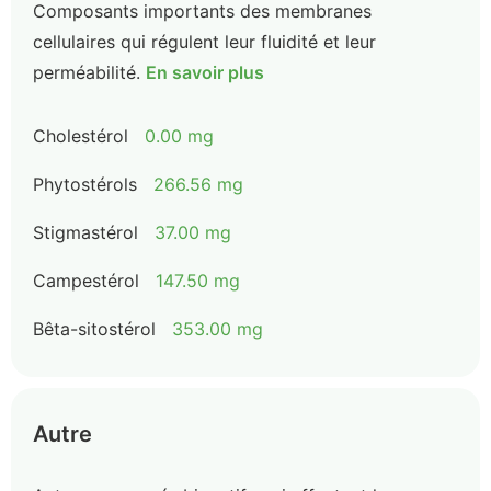
Composants importants des membranes
cellulaires qui régulent leur fluidité et leur
perméabilité.
En savoir plus
Cholestérol
0.00 mg
Phytostérols
266.56 mg
Stigmastérol
37.00 mg
Campestérol
147.50 mg
Bêta-sitostérol
353.00 mg
Autre