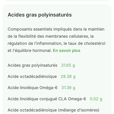
Acides gras polyinsaturés
Composants essentiels impliqués dans le maintien
de la flexibilité des membranes cellulaires, la
régulation de l'inflammation, le taux de cholestérol
et l'équilibre hormonal.
En savoir plus
Acides gras polyinsaturés
31.65 g
Acide octadécadiénoïque
28.38 g
Acide linoléique Oméga-6
31.39 g
Acide linoléique conjugué CLA Omega-6
0.02 g
Acide octadécadiénoïque (mélange d'isomères)