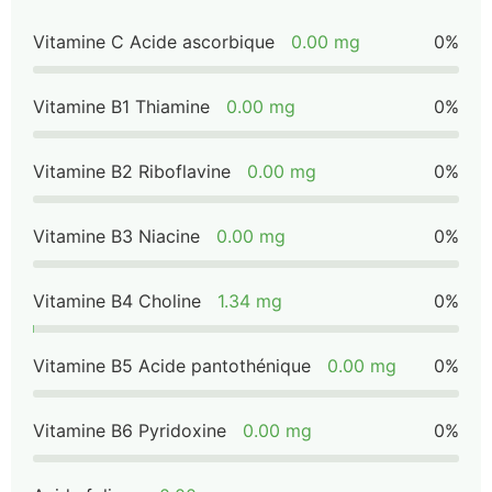
Vitamine C Acide ascorbique
0.00 mg
0%
Vitamine B1 Thiamine
0.00 mg
0%
Vitamine B2 Riboflavine
0.00 mg
0%
Vitamine B3 Niacine
0.00 mg
0%
Vitamine B4 Choline
1.34 mg
0%
Vitamine B5 Acide pantothénique
0.00 mg
0%
Vitamine B6 Pyridoxine
0.00 mg
0%