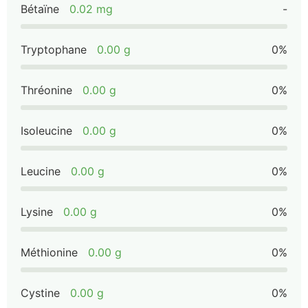
Bétaïne
0.02 mg
-
Tryptophane
0.00 g
0%
Thréonine
0.00 g
0%
Isoleucine
0.00 g
0%
Leucine
0.00 g
0%
Lysine
0.00 g
0%
Méthionine
0.00 g
0%
Cystine
0.00 g
0%