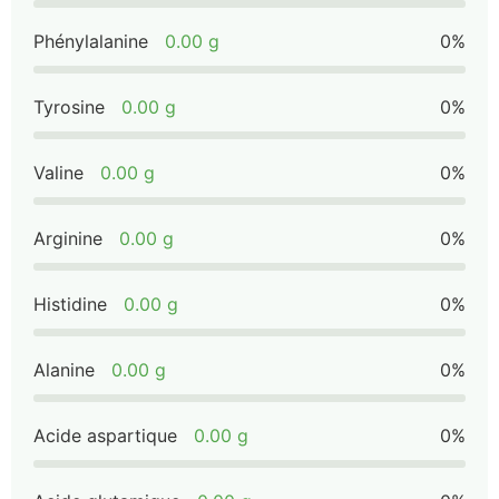
Phénylalanine
0.00 g
0%
Tyrosine
0.00 g
0%
Valine
0.00 g
0%
Arginine
0.00 g
0%
Histidine
0.00 g
0%
Alanine
0.00 g
0%
Acide aspartique
0.00 g
0%