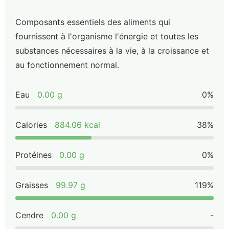
Composants essentiels des aliments qui
fournissent à l'organisme l'énergie et toutes les
substances nécessaires à la vie, à la croissance et
au fonctionnement normal.
Eau
0.00 g
0%
Calories
884.06 kcal
38%
Protéines
0.00 g
0%
Graisses
99.97 g
119%
Cendre
0.00 g
-