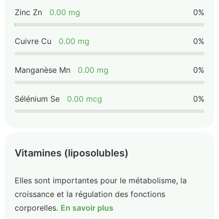
Zinc Zn
0.00 mg
0%
Cuivre Cu
0.00 mg
0%
Manganèse Mn
0.00 mg
0%
Sélénium Se
0.00 mcg
0%
Vitamines (liposolubles)
Elles sont importantes pour le métabolisme, la
croissance et la régulation des fonctions
corporelles.
En savoir plus