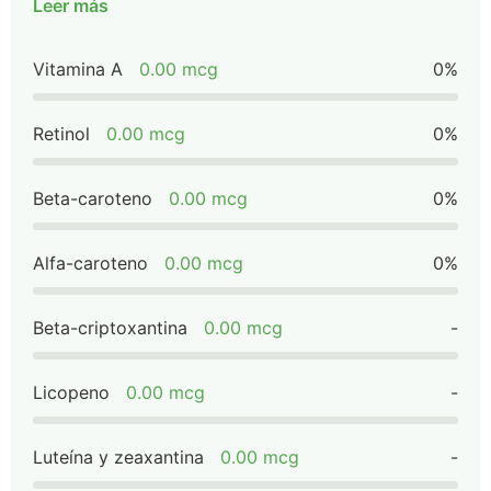
Leer más
Vitamina A
0.00 mcg
0%
Retinol
0.00 mcg
0%
Beta-caroteno
0.00 mcg
0%
Alfa-caroteno
0.00 mcg
0%
Beta-criptoxantina
0.00 mcg
-
Licopeno
0.00 mcg
-
Luteína y zeaxantina
0.00 mcg
-