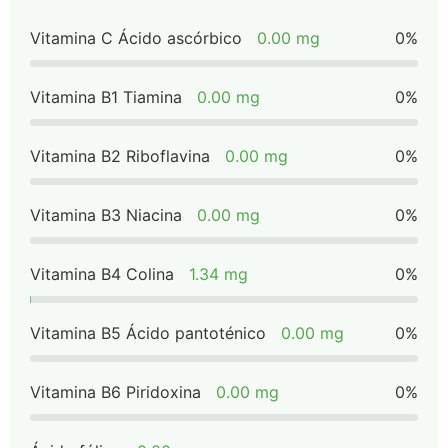
Vitamina C Ácido ascórbico
0.00 mg
0%
Vitamina B1 Tiamina
0.00 mg
0%
Vitamina B2 Riboflavina
0.00 mg
0%
Vitamina B3 Niacina
0.00 mg
0%
Vitamina B4 Colina
1.34 mg
0%
Vitamina B5 Ácido pantoténico
0.00 mg
0%
Vitamina B6 Piridoxina
0.00 mg
0%