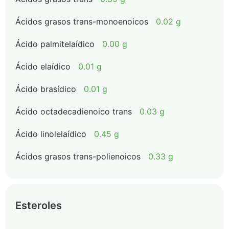
Ácidos grasos trans-monoenoicos
0.02 g
Ácido palmitelaídico
0.00 g
Ácido elaídico
0.01 g
Ácido brasídico
0.01 g
Ácido octadecadienoico trans
0.03 g
Ácido linolelaídico
0.45 g
Ácidos grasos trans-polienoicos
0.33 g
Esteroles