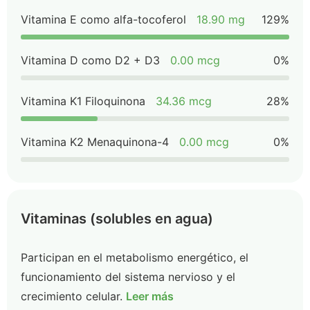
Vitamina E como alfa-tocoferol
18.90 mg
129%
Vitamina D como D2 + D3
0.00 mcg
0%
Vitamina K1 Filoquinona
34.36 mcg
28%
Vitamina K2 Menaquinona-4
0.00 mcg
0%
Vitaminas (solubles en agua)
Participan en el metabolismo energético, el
funcionamiento del sistema nervioso y el
crecimiento celular.
Leer más