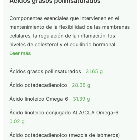
Ácidos grasos poliinsaturados
Componentes esenciales que intervienen en el
mantenimiento de la flexibilidad de las membranas
celulares, la regulación de la inflamación, los
niveles de colesterol y el equilibrio hormonal.
Leer más
Ácidos grasos poliinsaturados
31.65 g
Ácido octadecadienoico
28.38 g
Ácido linoleico Omega-6
31.39 g
Ácido linoleico conjugado ALA/CLA Omega-6
0.02 g
Ácido octadecadienoico (mezcla de isómeros)