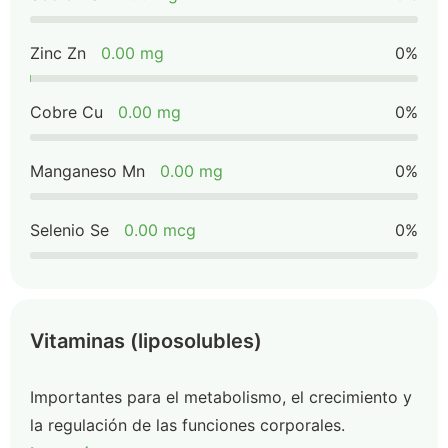
Zinc Zn
0.00 mg
0%
Cobre Cu
0.00 mg
0%
Manganeso Mn
0.00 mg
0%
Selenio Se
0.00 mcg
0%
Vitaminas (liposolubles)
Importantes para el metabolismo, el crecimiento y
la regulación de las funciones corporales.