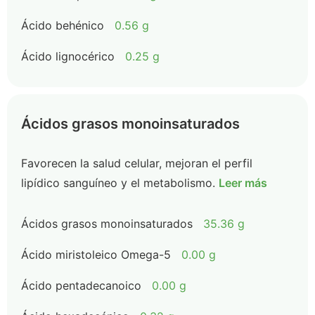
Ácido behénico
0.56 g
Ácido lignocérico
0.25 g
Ácidos grasos monoinsaturados
Favorecen la salud celular, mejoran el perfil
lipídico sanguíneo y el metabolismo.
Leer más
Ácidos grasos monoinsaturados
35.36 g
Ácido miristoleico Omega-5
0.00 g
Ácido pentadecanoico
0.00 g