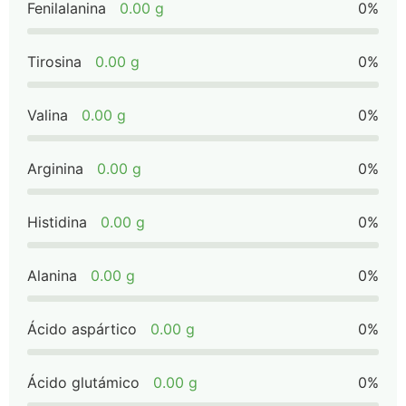
Fenilalanina
0.00 g
0%
Tirosina
0.00 g
0%
Valina
0.00 g
0%
Arginina
0.00 g
0%
Histidina
0.00 g
0%
Alanina
0.00 g
0%
Ácido aspártico
0.00 g
0%
Ácido glutámico
0.00 g
0%