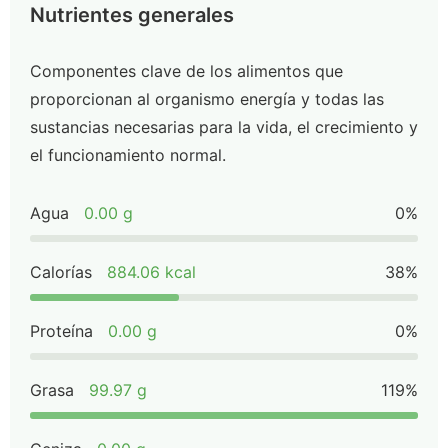
Nutrientes generales
Componentes clave de los alimentos que
proporcionan al organismo energía y todas las
sustancias necesarias para la vida, el crecimiento y
el funcionamiento normal.
Agua
0.00 g
0%
Calorías
884.06 kcal
38%
Proteína
0.00 g
0%
Grasa
99.97 g
119%