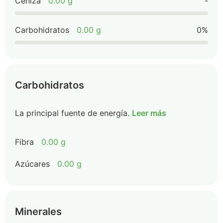
Ceniza
0.00 g
-
Carbohidratos
0.00 g
0%
Carbohidratos
La principal fuente de energía.
Leer más
Fibra
0.00 g
Azúcares
0.00 g
Minerales