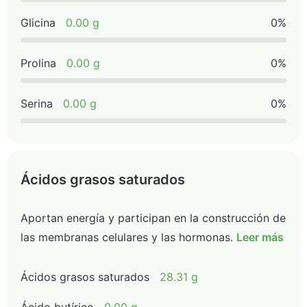
Glicina
0.00 g
0%
Prolina
0.00 g
0%
Serina
0.00 g
0%
Ácidos grasos saturados
Aportan energía y participan en la construcción de
las membranas celulares y las hormonas.
Leer más
Ácidos grasos saturados
28.31 g