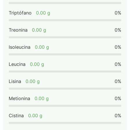
Triptófano
0.00 g
0%
Treonina
0.00 g
0%
Isoleucina
0.00 g
0%
Leucina
0.00 g
0%
Lisina
0.00 g
0%
Metionina
0.00 g
0%
Cistina
0.00 g
0%