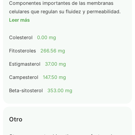
Componentes importantes de las membranas
celulares que regulan su fluidez y permeabilidad.
Leer más
Colesterol
0.00 mg
Fitosteroles
266.56 mg
Estigmasterol
37.00 mg
Campesterol
147.50 mg
Beta-sitosterol
353.00 mg
Otro