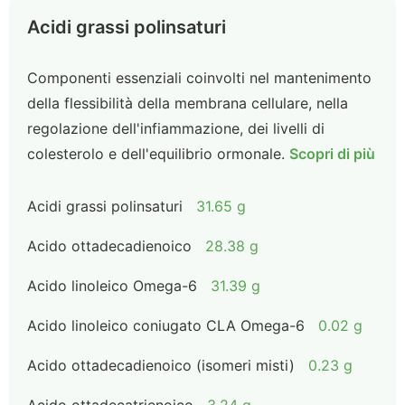
Acidi grassi polinsaturi
Componenti essenziali coinvolti nel mantenimento
della flessibilità della membrana cellulare, nella
regolazione dell'infiammazione, dei livelli di
colesterolo e dell'equilibrio ormonale.
Scopri di più
Acidi grassi polinsaturi
31.65 g
Acido ottadecadienoico
28.38 g
Acido linoleico Omega-6
31.39 g
Acido linoleico coniugato CLA Omega-6
0.02 g
Acido ottadecadienoico (isomeri misti)
0.23 g