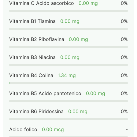
Vitamina C Acido ascorbico
0.00 mg
0%
Vitamina B1 Tiamina
0.00 mg
0%
Vitamina B2 Riboflavina
0.00 mg
0%
Vitamina B3 Niacina
0.00 mg
0%
Vitamina B4 Colina
1.34 mg
0%
Vitamina B5 Acido pantotenico
0.00 mg
0%
Vitamina B6 Piridossina
0.00 mg
0%
Acido folico
0.00 mcg
-