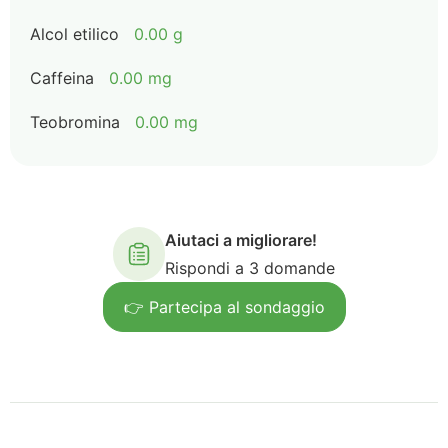
Alcol etilico
0.00 g
Caffeina
0.00 mg
Teobromina
0.00 mg
Aiutaci a migliorare!
Rispondi a 3 domande
👉 Partecipa al sondaggio