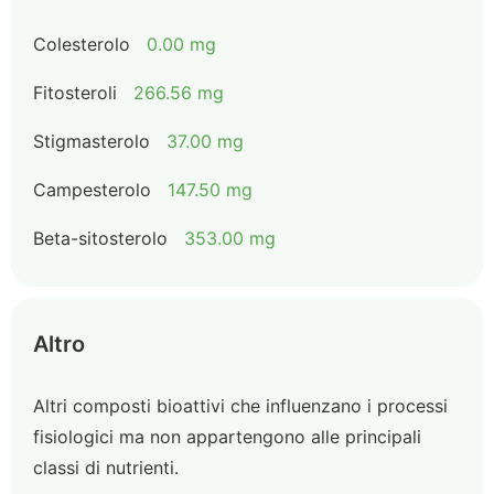
Colesterolo
0.00 mg
Fitosteroli
266.56 mg
Stigmasterolo
37.00 mg
Campesterolo
147.50 mg
Beta-sitosterolo
353.00 mg
Altro
Altri composti bioattivi che influenzano i processi
fisiologici ma non appartengono alle principali
classi di nutrienti.