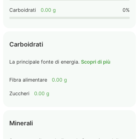
Carboidrati
0.00 g
0%
Carboidrati
La principale fonte di energia.
Scopri di più
Fibra alimentare
0.00 g
Zuccheri
0.00 g
Minerali