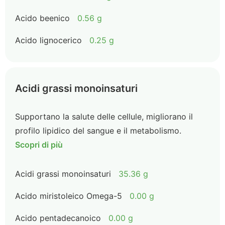
Acido beenico
0.56 g
Acido lignocerico
0.25 g
Acidi grassi monoinsaturi
Supportano la salute delle cellule, migliorano il
profilo lipidico del sangue e il metabolismo.
Scopri di più
Acidi grassi monoinsaturi
35.36 g
Acido miristoleico Omega-5
0.00 g
Acido pentadecanoico
0.00 g