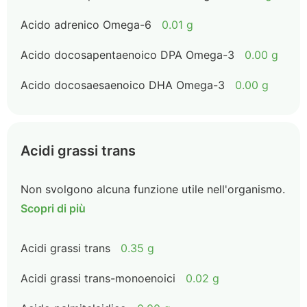
Acido adrenico Omega-6
0.01 g
Acido docosapentaenoico DPA Omega-3
0.00 g
Acido docosaesaenoico DHA Omega-3
0.00 g
Acidi grassi trans
Non svolgono alcuna funzione utile nell'organismo.
Scopri di più
Acidi grassi trans
0.35 g
Acidi grassi trans-monoenoici
0.02 g