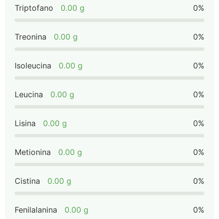
Triptofano
0.00 g
0%
Treonina
0.00 g
0%
Isoleucina
0.00 g
0%
Leucina
0.00 g
0%
Lisina
0.00 g
0%
Metionina
0.00 g
0%
Cistina
0.00 g
0%
Fenilalanina
0.00 g
0%