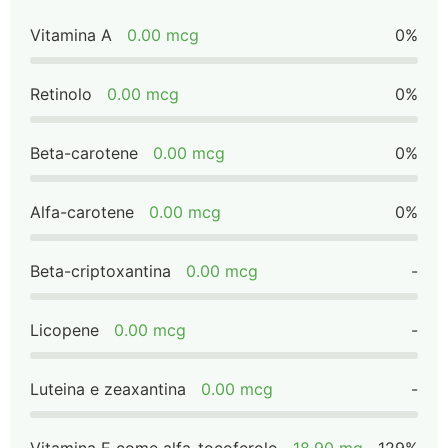
Vitamina A
0.00 mcg
0%
Retinolo
0.00 mcg
0%
Beta-carotene
0.00 mcg
0%
Alfa-carotene
0.00 mcg
0%
Beta-criptoxantina
0.00 mcg
-
Licopene
0.00 mcg
-
Luteina e zeaxantina
0.00 mcg
-