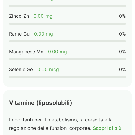
Zinco Zn
0.00 mg
0%
Rame Cu
0.00 mg
0%
Manganese Mn
0.00 mg
0%
Selenio Se
0.00 mcg
0%
Vitamine (liposolubili)
Importanti per il metabolismo, la crescita e la
regolazione delle funzioni corporee.
Scopri di più