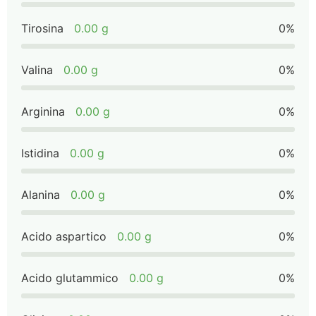
Tirosina
0.00 g
0%
Valina
0.00 g
0%
Arginina
0.00 g
0%
Istidina
0.00 g
0%
Alanina
0.00 g
0%
Acido aspartico
0.00 g
0%
Acido glutammico
0.00 g
0%