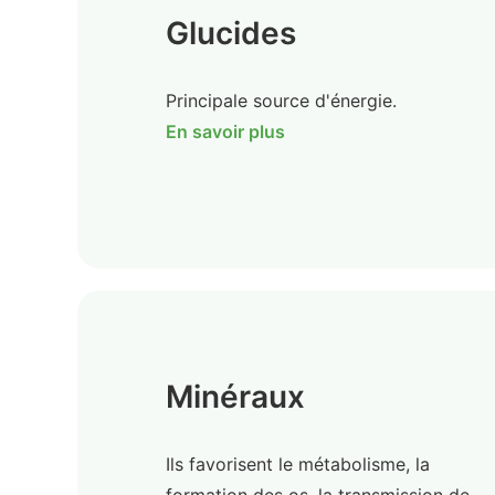
Glucides
Principale source d'énergie.
En savoir plus
Minéraux
Ils favorisent le métabolisme, la