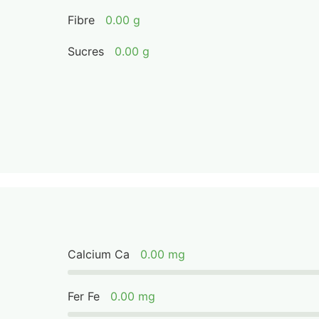
Fibre
0.00 g
Sucres
0.00 g
Calcium Ca
0.00 mg
Fer Fe
0.00 mg