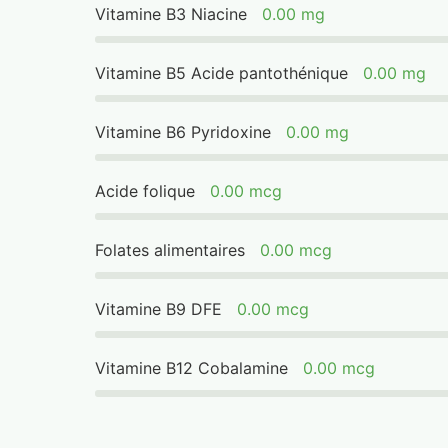
Vitamine B3 Niacine
0.00 mg
Vitamine B5 Acide pantothénique
0.00 mg
Vitamine B6 Pyridoxine
0.00 mg
Acide folique
0.00 mcg
Folates alimentaires
0.00 mcg
Vitamine B9 DFE
0.00 mcg
Vitamine B12 Cobalamine
0.00 mcg