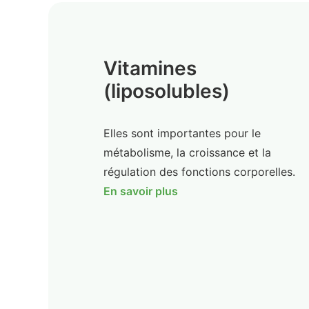
Vitamines
(liposolubles)
Elles sont importantes pour le
métabolisme, la croissance et la
régulation des fonctions corporelles.
En savoir plus