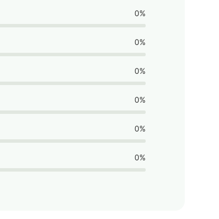
0%
0%
0%
0%
0%
0%