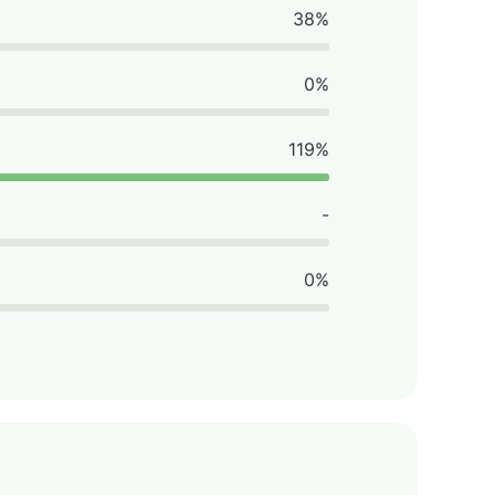
38%
0%
119%
-
0%