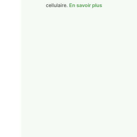
cellulaire.
En savoir plus