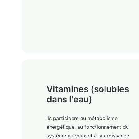
Vitamines (solubles
dans l'eau)
Ils participent au métabolisme
énergétique, au fonctionnement du
système nerveux et à la croissance