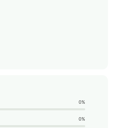
0%
0%