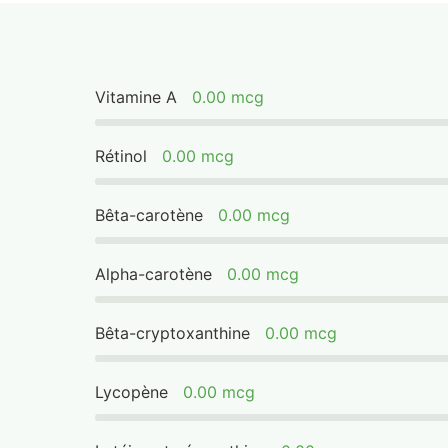
Vitamine A
0.00 mcg
Rétinol
0.00 mcg
Bêta-carotène
0.00 mcg
Alpha-carotène
0.00 mcg
Bêta-cryptoxanthine
0.00 mcg
Lycopène
0.00 mcg