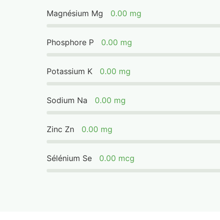
Magnésium Mg
0.00 mg
Phosphore P
0.00 mg
Potassium K
0.00 mg
Sodium Na
0.00 mg
Zinc Zn
0.00 mg
Sélénium Se
0.00 mcg