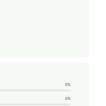
0%
0%