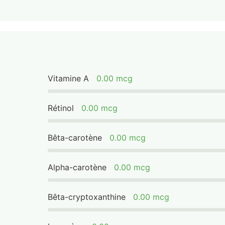
Vitamine A
0.00 mcg
Rétinol
0.00 mcg
Bêta-carotène
0.00 mcg
Alpha-carotène
0.00 mcg
Bêta-cryptoxanthine
0.00 mcg