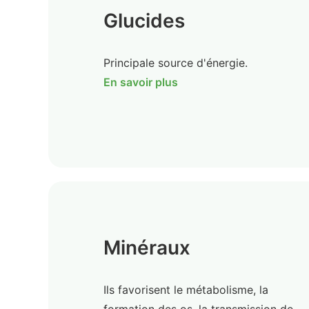
Glucides
Principale source d'énergie.
En savoir plus
Minéraux
Ils favorisent le métabolisme, la