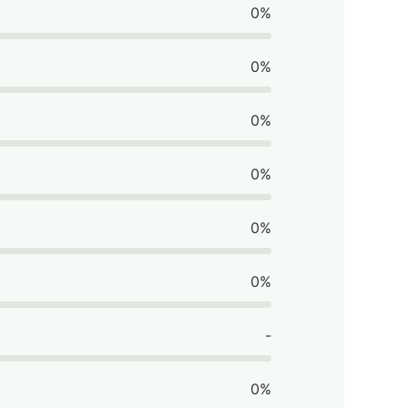
0%
0%
0%
0%
0%
0%
-
0%