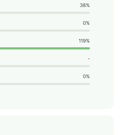
38%
0%
119%
-
0%