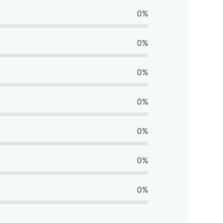
0%
0%
0%
0%
0%
0%
0%