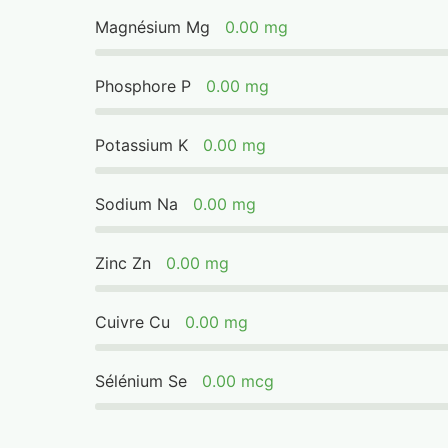
Magnésium Mg
0.00 mg
Phosphore P
0.00 mg
Potassium K
0.00 mg
Sodium Na
0.00 mg
Zinc Zn
0.00 mg
Cuivre Cu
0.00 mg
Sélénium Se
0.00 mcg