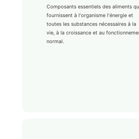
Composants essentiels des aliments qu
fournissent à l'organisme l'énergie et
toutes les substances nécessaires à la
vie, à la croissance et au fonctionneme
normal.