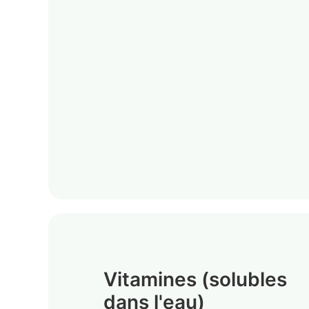
Vitamines (solubles
dans l'eau)