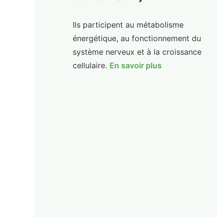
Ils participent au métabolisme
énergétique, au fonctionnement du
système nerveux et à la croissance
cellulaire.
En savoir plus