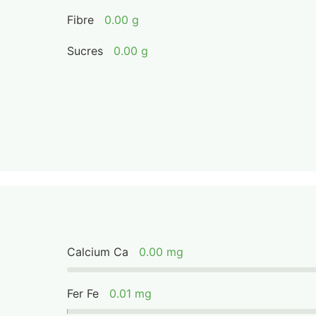
Fibre
0.00 g
Sucres
0.00 g
Calcium Ca
0.00 mg
Fer Fe
0.01 mg