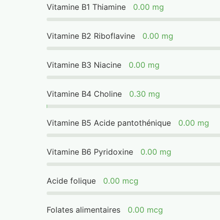
Vitamine B1 Thiamine
0.00 mg
Vitamine B2 Riboflavine
0.00 mg
Vitamine B3 Niacine
0.00 mg
Vitamine B4 Choline
0.30 mg
Vitamine B5 Acide pantothénique
0.00 mg
Vitamine B6 Pyridoxine
0.00 mg
Acide folique
0.00 mcg
Folates alimentaires
0.00 mcg