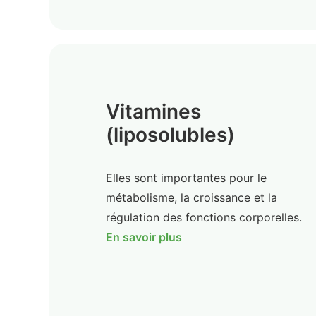
Vitamines
(liposolubles)
Elles sont importantes pour le
métabolisme, la croissance et la
régulation des fonctions corporelles.
En savoir plus