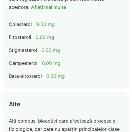
acestora.
Aflați mai multe
Colesterol
9.00 mg
Fitosteroli
0.00 mg
Stigmasterol
0.00 mg
Campesterol
0.00 mg
Beta-sitosterol
0.00 mg
Alte
Alți compuși bioactivi care afectează procesele
fiziologice, dar care nu aparțin principalelor clase