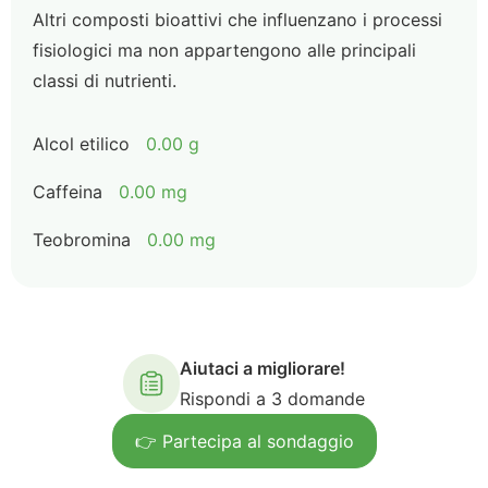
Altri composti bioattivi che influenzano i processi
fisiologici ma non appartengono alle principali
classi di nutrienti.
Alcol etilico
0.00 g
Caffeina
0.00 mg
Teobromina
0.00 mg
Aiutaci a migliorare!
Rispondi a 3 domande
👉 Partecipa al sondaggio