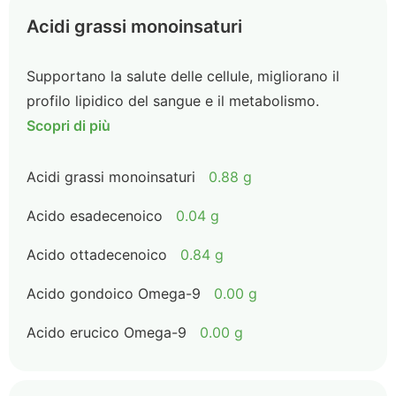
Acidi grassi monoinsaturi
Supportano la salute delle cellule, migliorano il
profilo lipidico del sangue e il metabolismo.
Scopri di più
Acidi grassi monoinsaturi
0.88 g
Acido esadecenoico
0.04 g
Acido ottadecenoico
0.84 g
Acido gondoico Omega-9
0.00 g
Acido erucico Omega-9
0.00 g