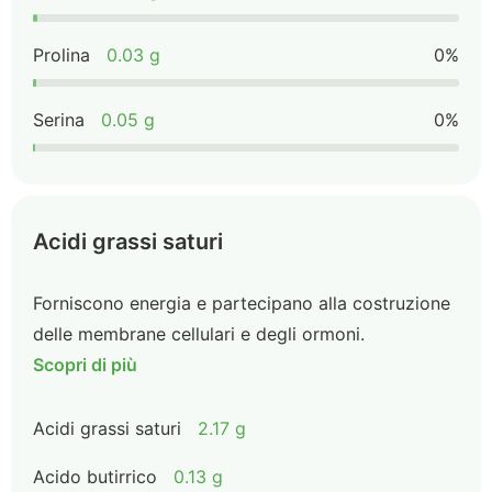
Prolina
0.03 g
0%
Serina
0.05 g
0%
Acidi grassi saturi
Forniscono energia e partecipano alla costruzione
delle membrane cellulari e degli ormoni.
Scopri di più
Acidi grassi saturi
2.17 g
Acido butirrico
0.13 g