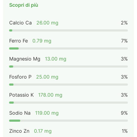
Scopri di più
Calcio Ca
26.00 mg
2%
Ferro Fe
0.79 mg
7%
Magnesio Mg
13.00 mg
3%
Fosforo P
25.00 mg
3%
Potassio K
178.00 mg
3%
Sodio Na
119.00 mg
9%
Zinco Zn
0.17 mg
1%