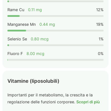
Rame Cu
0.11 mg
12%
Manganese Mn
0.44 mg
19%
Selenio Se
0.80 mcg
1%
Fluoro F
8.00 mcg
0%
Vitamine (liposolubili)
Importanti per il metabolismo, la crescita e la
regolazione delle funzioni corporee.
Scopri di più