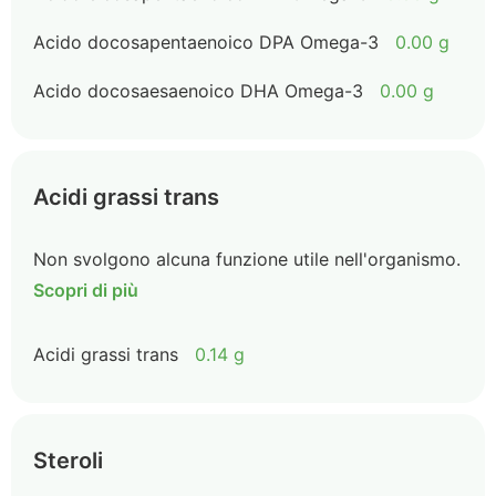
Acido docosapentaenoico DPA Omega-3
0.00 g
Acido docosaesaenoico DHA Omega-3
0.00 g
Acidi grassi trans
Non svolgono alcuna funzione utile nell'organismo.
Scopri di più
Acidi grassi trans
0.14 g
Steroli