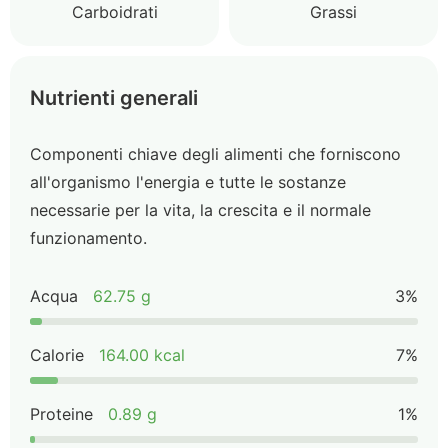
Carboidrati
Grassi
Nutrienti generali
Componenti chiave degli alimenti che forniscono
all'organismo l'energia e tutte le sostanze
necessarie per la vita, la crescita e il normale
funzionamento.
Acqua
62.75 g
3%
Calorie
164.00 kcal
7%
Proteine
0.89 g
1%