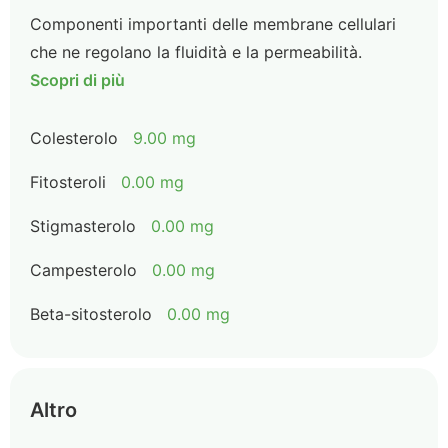
Componenti importanti delle membrane cellulari
che ne regolano la fluidità e la permeabilità.
Scopri di più
Colesterolo
9.00 mg
Fitosteroli
0.00 mg
Stigmasterolo
0.00 mg
Campesterolo
0.00 mg
Beta-sitosterolo
0.00 mg
Altro