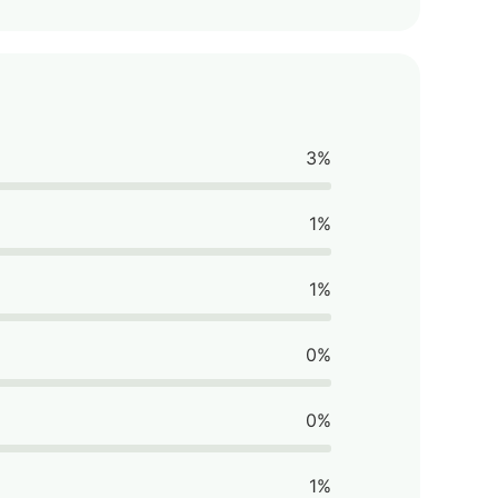
3%
1%
1%
0%
0%
1%