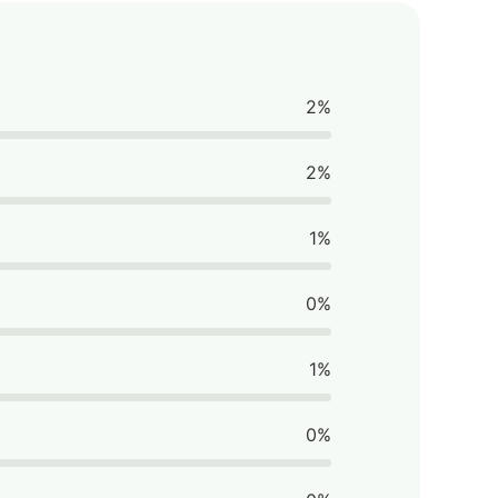
2%
2%
1%
0%
1%
0%