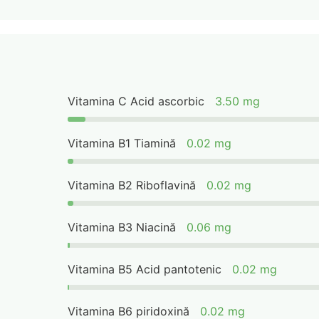
Vitamina C Acid ascorbic
3.50 mg
Vitamina B1 Tiamină
0.02 mg
Vitamina B2 Riboflavină
0.02 mg
Vitamina B3 Niacină
0.06 mg
Vitamina B5 Acid pantotenic
0.02 mg
Vitamina B6 piridoxină
0.02 mg