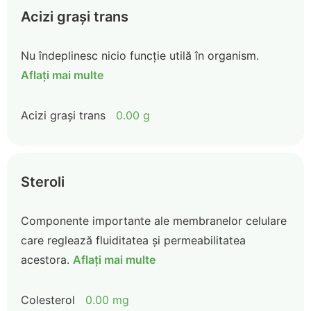
Acizi grași trans
Nu îndeplinesc nicio funcție utilă în organism.
Aflați mai multe
Acizi grași trans
0.00 g
Steroli
Componente importante ale membranelor celulare
care reglează fluiditatea și permeabilitatea
acestora.
Aflați mai multe
Colesterol
0.00 mg