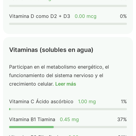
Vitamina D como D2 + D3
0.00 mcg
0%
Vitaminas (solubles en agua)
Participan en el metabolismo energético, el
funcionamiento del sistema nervioso y el
crecimiento celular.
Leer más
Vitamina C Ácido ascórbico
1.00 mg
1%
Vitamina B1 Tiamina
0.45 mg
37%