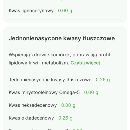
Kwas lignocerynowy
0.00 g
Jednonienasycone kwasy tłuszczowe
Wspierają zdrowie komórek, poprawiają profil
lipidowy krwi i metabolizm.
Czytaj więcej
Jednonienasycone kwasy tłuszczowe
0.26 g
Kwas mirystooleinowy Omega-5
0.00 g
Kwas heksadecenowy
0.00 g
Kwas oktadecenowy
0.26 g