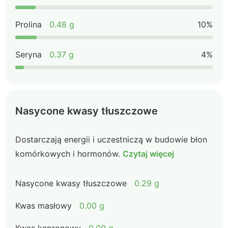
Prolina
0.48 g
10%
Seryna
0.37 g
4%
Nasycone kwasy tłuszczowe
Dostarczają energii i uczestniczą w budowie błon
komórkowych i hormonów.
Czytaj więcej
Nasycone kwasy tłuszczowe
0.29 g
Kwas masłowy
0.00 g