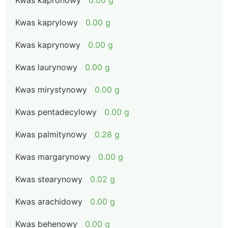
Kwas kapronowy
0.00 g
Kwas kaprylowy
0.00 g
Kwas kaprynowy
0.00 g
Kwas laurynowy
0.00 g
Kwas mirystynowy
0.00 g
Kwas pentadecylowy
0.00 g
Kwas palmitynowy
0.28 g
Kwas margarynowy
0.00 g
Kwas stearynowy
0.02 g
Kwas arachidowy
0.00 g
Kwas behenowy
0.00 g