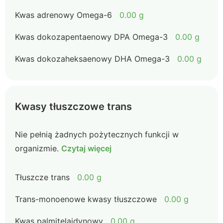
Kwas adrenowy Omega-6
0.00 g
Kwas dokozapentaenowy DPA Omega-3
0.00 g
Kwas dokozaheksaenowy DHA Omega-3
0.00 g
Kwasy tłuszczowe trans
Nie pełnią żadnych pożytecznych funkcji w
organizmie.
Czytaj więcej
Tłuszcze trans
0.00 g
Trans-monoenowe kwasy tłuszczowe
0.00 g
Kwas palmitelaidynowy
0.00 g