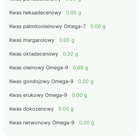
Kwas heksadecenowy
0.00 g
Kwas palmitooleinowy Omega-7
0.00 g
Kwas margarolowy
0.00 g
Kwas oktadecenowy
0.32 g
Kwas oleinowy Omega-9
0.68 g
Kwas gondojowy Omega-9
0.00 g
Kwas erukowy Omega-9
0.00 g
Kwas dokozenowy
0.00 g
Kwas nerwonowy Omega-9
0.00 g