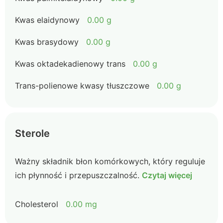
Kwas elaidynowy
0.00 g
Kwas brasydowy
0.00 g
Kwas oktadekadienowy trans
0.00 g
Trans-polienowe kwasy tłuszczowe
0.00 g
Sterole
Ważny składnik błon komórkowych, który reguluje
ich płynność i przepuszczalność.
Czytaj więcej
Cholesterol
0.00 mg