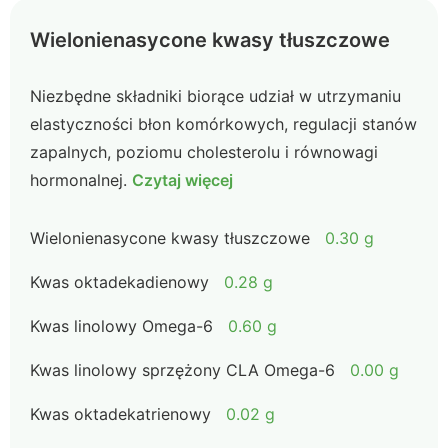
Wielonienasycone kwasy tłuszczowe
Niezbędne składniki biorące udział w utrzymaniu
elastyczności błon komórkowych, regulacji stanów
zapalnych, poziomu cholesterolu i równowagi
hormonalnej.
Czytaj więcej
Wielonienasycone kwasy tłuszczowe
0.30 g
Kwas oktadekadienowy
0.28 g
Kwas linolowy Omega-6
0.60 g
Kwas linolowy sprzężony CLA Omega-6
0.00 g
Kwas oktadekatrienowy
0.02 g