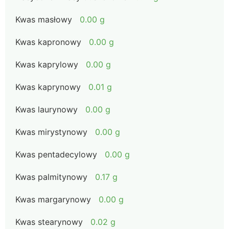
Kwas masłowy
0.00 g
Kwas kapronowy
0.00 g
Kwas kaprylowy
0.00 g
Kwas kaprynowy
0.01 g
Kwas laurynowy
0.00 g
Kwas mirystynowy
0.00 g
Kwas pentadecylowy
0.00 g
Kwas palmitynowy
0.17 g
Kwas margarynowy
0.00 g
Kwas stearynowy
0.02 g