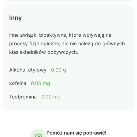
Inny
Inne związki bioaktywne, które wpływają na
procesy fizjologiczne, ale nie należą do głównych
klas składników odżywczych.
Alkohol etylowy
0.00 g
Kofeina
0.00 mg
Teobromina
0.00 mg
Pomóż nam się poprawić!