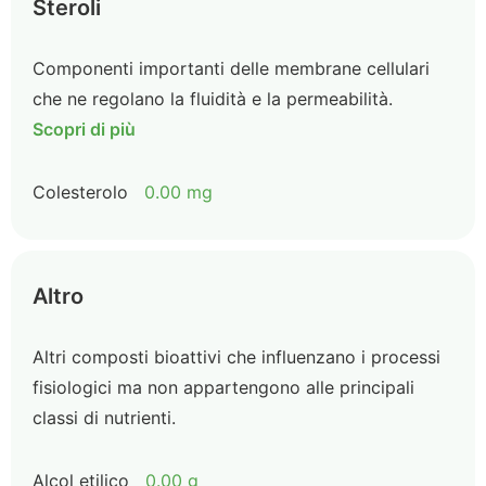
Steroli
Componenti importanti delle membrane cellulari
che ne regolano la fluidità e la permeabilità.
Scopri di più
Colesterolo
0.00 mg
Altro
Altri composti bioattivi che influenzano i processi
fisiologici ma non appartengono alle principali
classi di nutrienti.
Alcol etilico
0.00 g