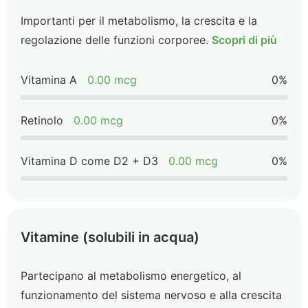
Importanti per il metabolismo, la crescita e la
regolazione delle funzioni corporee.
Scopri di più
Vitamina A
0.00 mcg
0%
Retinolo
0.00 mcg
0%
Vitamina D come D2 + D3
0.00 mcg
0%
Vitamine (solubili in acqua)
Partecipano al metabolismo energetico, al
funzionamento del sistema nervoso e alla crescita