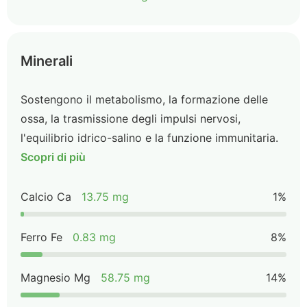
Minerali
Sostengono il metabolismo, la formazione delle
ossa, la trasmissione degli impulsi nervosi,
l'equilibrio idrico-salino e la funzione immunitaria.
Scopri di più
Calcio Ca
13.75 mg
1%
Ferro Fe
0.83 mg
8%
Magnesio Mg
58.75 mg
14%