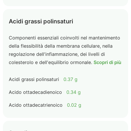
Acidi grassi polinsaturi
Componenti essenziali coinvolti nel mantenimento
della flessibilità della membrana cellulare, nella
regolazione dell'infiammazione, dei livelli di
colesterolo e dell'equilibrio ormonale.
Scopri di più
Acidi grassi polinsaturi
0.37 g
Acido ottadecadienoico
0.34 g
Acido ottadecatrienoico
0.02 g