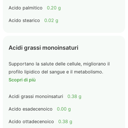
Acido palmitico
0.20 g
Acido stearico
0.02 g
Acidi grassi monoinsaturi
Supportano la salute delle cellule, migliorano il
profilo lipidico del sangue e il metabolismo.
Scopri di più
Acidi grassi monoinsaturi
0.38 g
Acido esadecenoico
0.00 g
Acido ottadecenoico
0.38 g