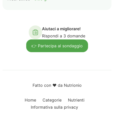
Aiutaci a migliorare!
Rispondi a 3 domande
👉 Partecipa al sondaggio
Fatto con ❤️ da Nutrionio
Home
Categorie
Nutrienti
Informativa sulla privacy