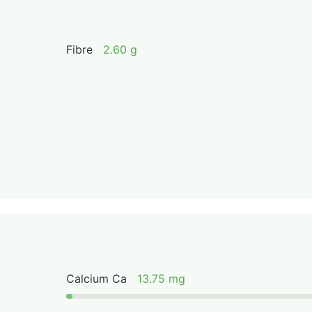
Fibre
2.60 g
Calcium Ca
13.75 mg