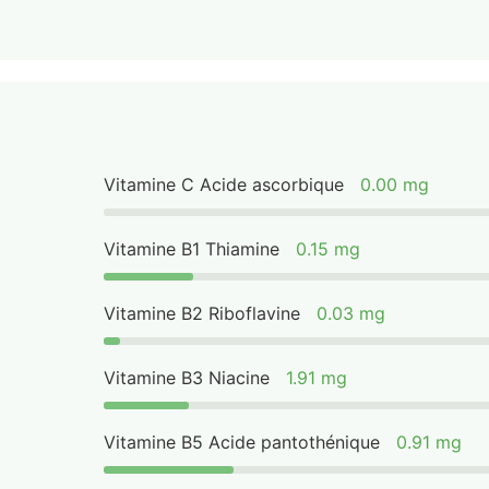
Vitamine C Acide ascorbique
0.00 mg
Vitamine B1 Thiamine
0.15 mg
Vitamine B2 Riboflavine
0.03 mg
Vitamine B3 Niacine
1.91 mg
Vitamine B5 Acide pantothénique
0.91 mg