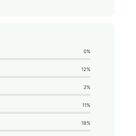
0%
12%
2%
11%
18%