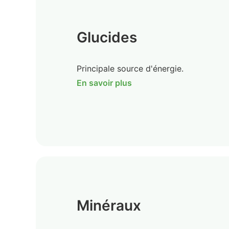
Glucides
Principale source d'énergie.
En savoir plus
Minéraux