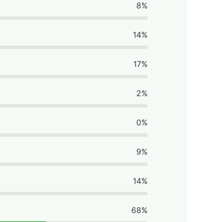
8%
14%
17%
2%
0%
9%
14%
68%