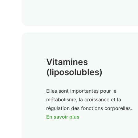
Vitamines
(liposolubles)
Elles sont importantes pour le
métabolisme, la croissance et la
régulation des fonctions corporelles.
En savoir plus