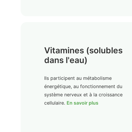
Vitamines (solubles
dans l'eau)
Ils participent au métabolisme
énergétique, au fonctionnement du
système nerveux et à la croissance
cellulaire.
En savoir plus