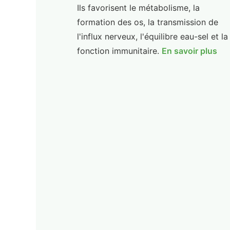
Ils favorisent le métabolisme, la
formation des os, la transmission de
l'influx nerveux, l'équilibre eau-sel et la
fonction immunitaire.
En savoir plus