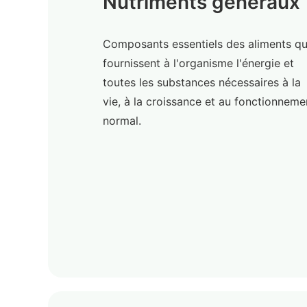
Nutriments généraux
Composants essentiels des aliments qu
fournissent à l'organisme l'énergie et
toutes les substances nécessaires à la
vie, à la croissance et au fonctionneme
normal.