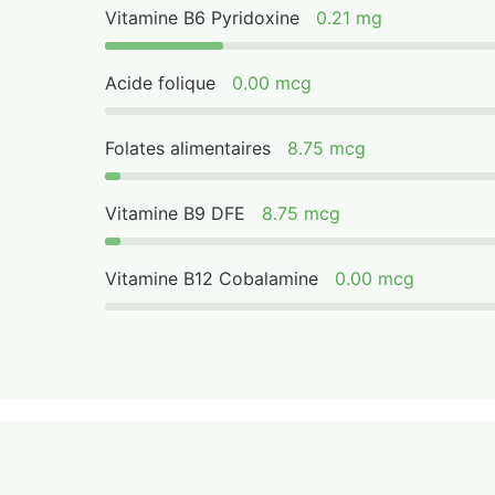
Vitamine B6 Pyridoxine
0.21 mg
Acide folique
0.00 mcg
Folates alimentaires
8.75 mcg
Vitamine B9 DFE
8.75 mcg
Vitamine B12 Cobalamine
0.00 mcg