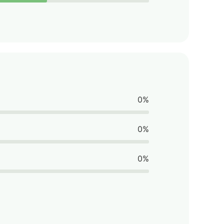
0%
0%
0%