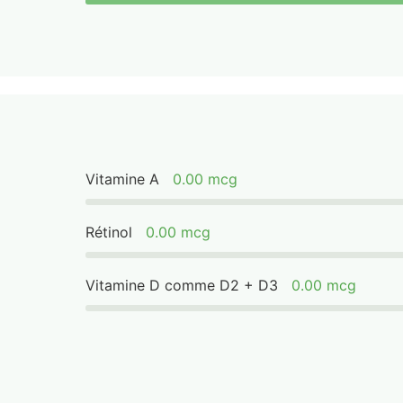
Vitamine A
0.00 mcg
Rétinol
0.00 mcg
Vitamine D comme D2 + D3
0.00 mcg