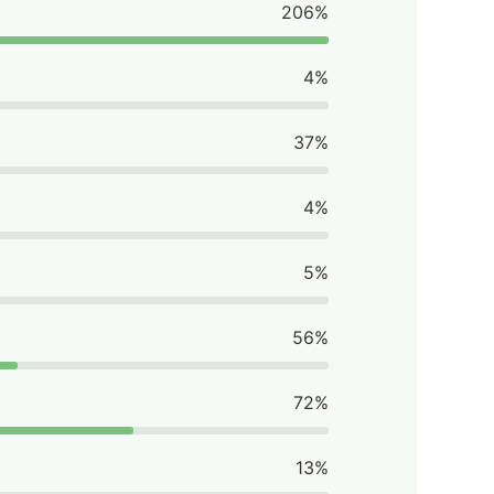
206%
4%
37%
4%
5%
56%
72%
13%