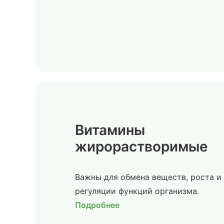
Витамины
жирорастворимые
Важны для обмена веществ, роста и
регуляции функций организма.
Подробнее