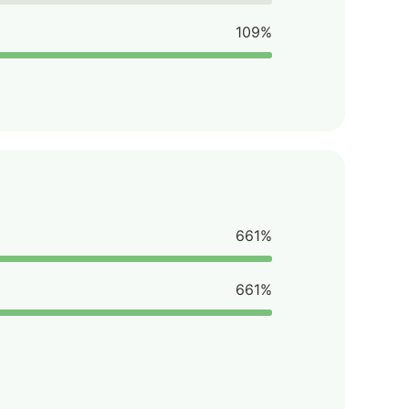
109%
661%
661%