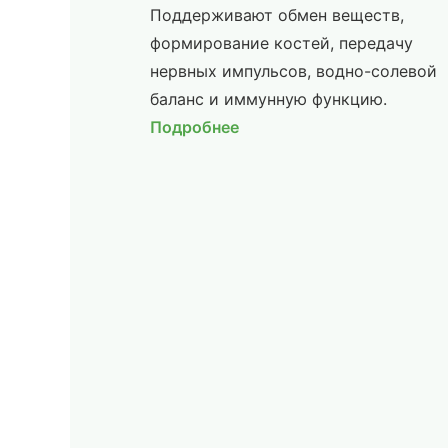
Поддерживают обмен веществ,
формирование костей, передачу
нервных импульсов, водно-солевой
баланс и иммунную функцию.
Подробнее