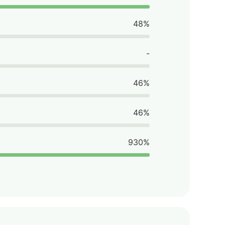
48%
-
46%
46%
930%