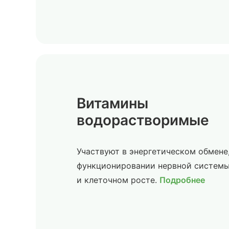
Витамины
водорастворимые
Участвуют в энергетическом обмене
функционировании нервной систем
и клеточном росте.
Подробнее