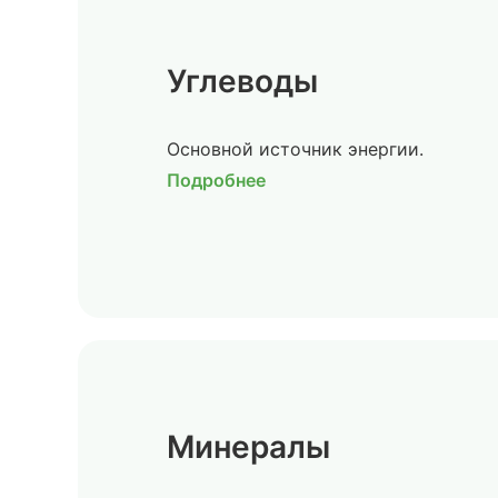
Углеводы
Основной источник энергии.
Подробнее
Минералы