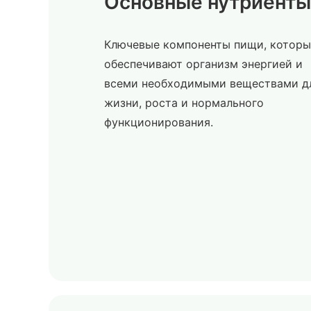
Основные нутриенты
Ключевые компоненты пищи, которы
обеспечивают организм энергией и
всеми необходимыми веществами д
жизни, роста и нормального
функционирования.