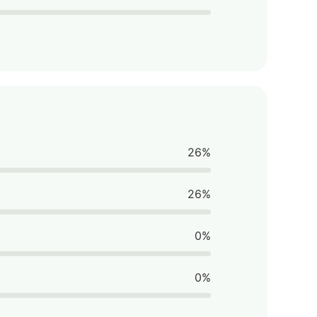
26%
26%
0%
0%