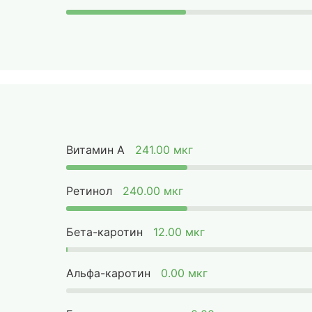
Витамин А
241.00 мкг
Ретинол
240.00 мкг
Бета-каротин
12.00 мкг
Альфа-каротин
0.00 мкг