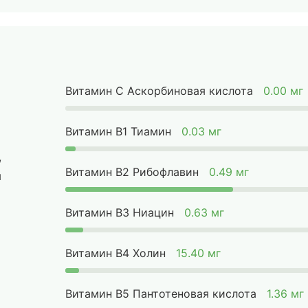
Витамин C Аскорбиновая кислота
0.00 мг
Витамин B1 Тиамин
0.03 мг
,
Витамин B2 Рибофлавин
0.49 мг
ы
Витамин B3 Ниацин
0.63 мг
Витамин B4 Холин
15.40 мг
Витамин B5 Пантотеновая кислота
1.36 мг