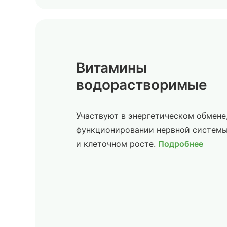
Витамины
водорастворимые
Участвуют в энергетическом обмене
функционировании нервной систем
и клеточном росте.
Подробнее