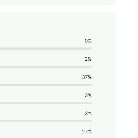
0%
2%
37%
3%
3%
27%