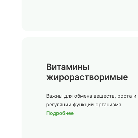
Витамины
жирорастворимые
Важны для обмена веществ, роста и
регуляции функций организма.
Подробнее