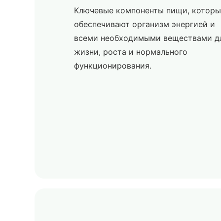
Ключевые компоненты пищи, которы
обеспечивают организм энергией и
всеми необходимыми веществами д
жизни, роста и нормального
функционирования.