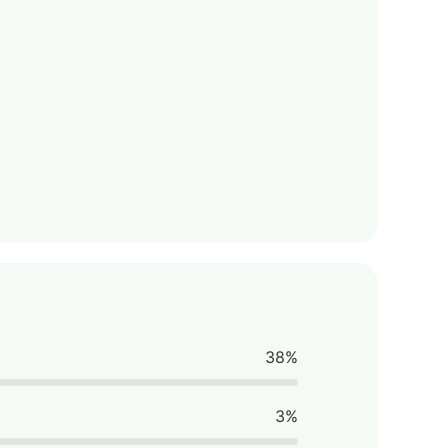
38%
3%