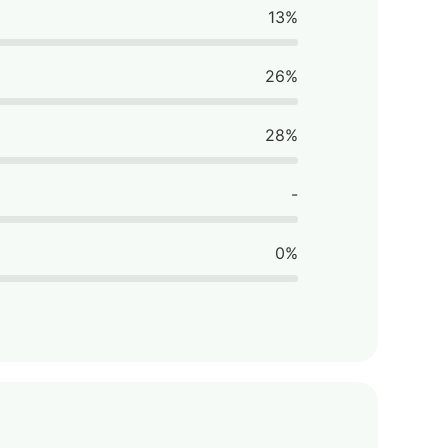
13%
26%
28%
-
0%