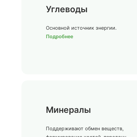
Углеводы
Основной источник энергии.
Подробнее
Минералы
Поддерживают обмен веществ,