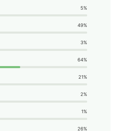
5%
49%
3%
64%
21%
2%
1%
26%