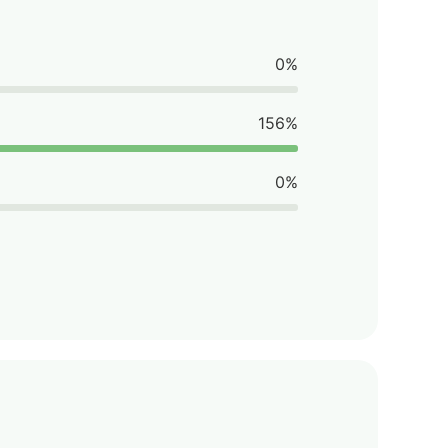
0%
156%
0%