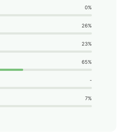
0%
26%
23%
65%
-
7%