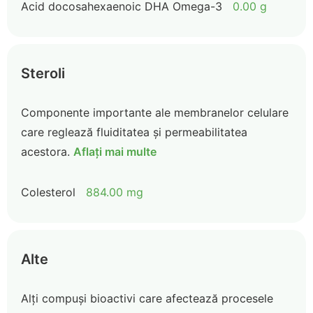
Acid docosahexaenoic DHA Omega-3
0.00 g
Steroli
Componente importante ale membranelor celulare
care reglează fluiditatea și permeabilitatea
acestora.
Aflați mai multe
Colesterol
884.00 mg
Alte
Alți compuși bioactivi care afectează procesele