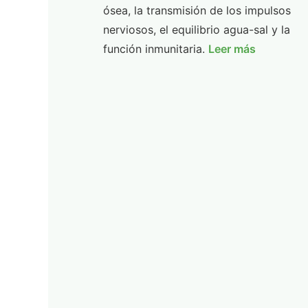
ósea, la transmisión de los impulsos
nerviosos, el equilibrio agua-sal y la
función inmunitaria.
Leer más