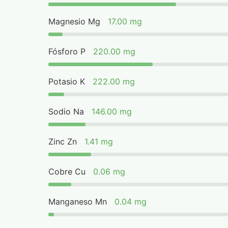
Magnesio Mg
17.00 mg
Fósforo P
220.00 mg
Potasio K
222.00 mg
Sodio Na
146.00 mg
Zinc Zn
1.41 mg
Cobre Cu
0.06 mg
Manganeso Mn
0.04 mg