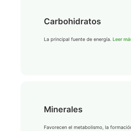
Carbohidratos
La principal fuente de energía.
Leer má
Minerales
Favorecen el metabolismo, la formació