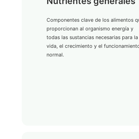
Nutrientes generales
Componentes clave de los alimentos q
proporcionan al organismo energía y
todas las sustancias necesarias para la
vida, el crecimiento y el funcionamient
normal.