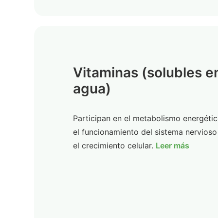
Vitaminas (solubles e
agua)
Participan en el metabolismo energétic
el funcionamiento del sistema nervioso
el crecimiento celular.
Leer más