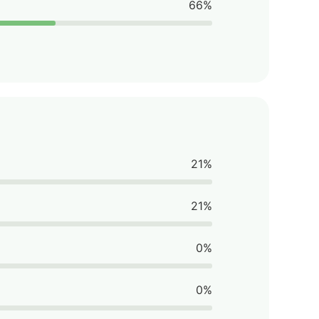
66%
21%
21%
0%
0%