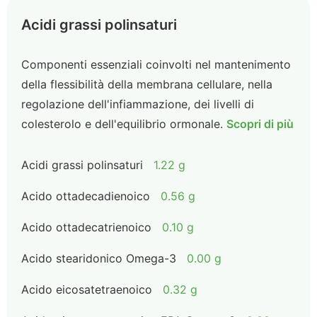
Acidi grassi polinsaturi
Componenti essenziali coinvolti nel mantenimento
della flessibilità della membrana cellulare, nella
regolazione dell'infiammazione, dei livelli di
colesterolo e dell'equilibrio ormonale.
Scopri di più
Acidi grassi polinsaturi
1.22 g
Acido ottadecadienoico
0.56 g
Acido ottadecatrienoico
0.10 g
Acido stearidonico Omega-3
0.00 g
Acido eicosatetraenoico
0.32 g