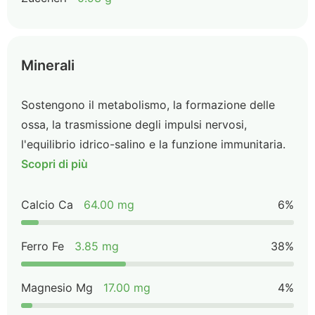
Minerali
Sostengono il metabolismo, la formazione delle
ossa, la trasmissione degli impulsi nervosi,
l'equilibrio idrico-salino e la funzione immunitaria.
Scopri di più
Calcio Ca
64.00 mg
6%
Ferro Fe
3.85 mg
38%
Magnesio Mg
17.00 mg
4%