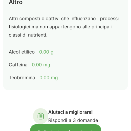
Altro
Altri composti bioattivi che influenzano i processi
fisiologici ma non appartengono alle principali
classi di nutrienti.
Alcol etilico
0.00 g
Caffeina
0.00 mg
Teobromina
0.00 mg
Aiutaci a migliorare!
Rispondi a 3 domande