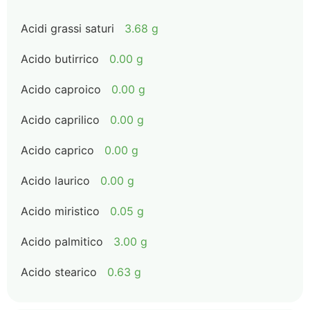
Acidi grassi saturi
3.68 g
Acido butirrico
0.00 g
Acido caproico
0.00 g
Acido caprilico
0.00 g
Acido caprico
0.00 g
Acido laurico
0.00 g
Acido miristico
0.05 g
Acido palmitico
3.00 g
Acido stearico
0.63 g