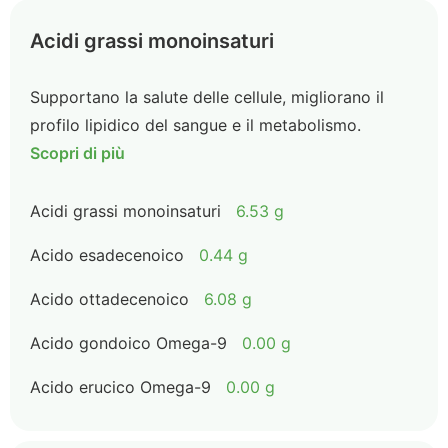
Acidi grassi monoinsaturi
Supportano la salute delle cellule, migliorano il
profilo lipidico del sangue e il metabolismo.
Scopri di più
Acidi grassi monoinsaturi
6.53 g
Acido esadecenoico
0.44 g
Acido ottadecenoico
6.08 g
Acido gondoico Omega-9
0.00 g
Acido erucico Omega-9
0.00 g