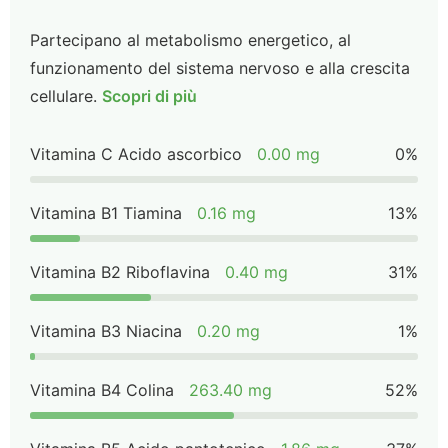
Partecipano al metabolismo energetico, al
funzionamento del sistema nervoso e alla crescita
cellulare.
Scopri di più
Vitamina C Acido ascorbico
0.00 mg
0%
Vitamina B1 Tiamina
0.16 mg
13%
Vitamina B2 Riboflavina
0.40 mg
31%
Vitamina B3 Niacina
0.20 mg
1%
Vitamina B4 Colina
263.40 mg
52%