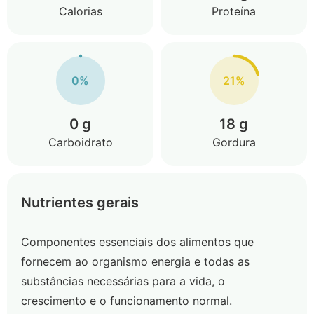
Calorias
Proteína
0%
21%
0 g
18 g
Carboidrato
Gordura
Nutrientes gerais
Componentes essenciais dos alimentos que
fornecem ao organismo energia e todas as
substâncias necessárias para a vida, o
crescimento e o funcionamento normal.