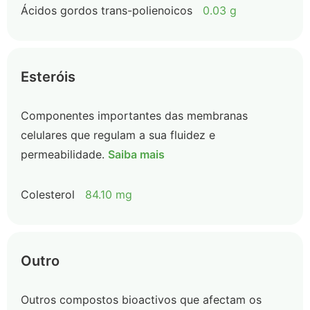
Ácidos gordos trans-polienoicos
0.03 g
Esteróis
Componentes importantes das membranas
celulares que regulam a sua fluidez e
permeabilidade.
Saiba mais
Colesterol
84.10 mg
Outro
Outros compostos bioactivos que afectam os