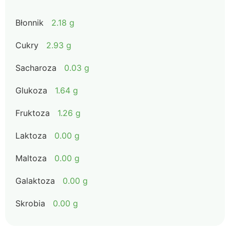
Błonnik
2.18 g
Cukry
2.93 g
Sacharoza
0.03 g
Glukoza
1.64 g
Fruktoza
1.26 g
Laktoza
0.00 g
Maltoza
0.00 g
Galaktoza
0.00 g
Skrobia
0.00 g