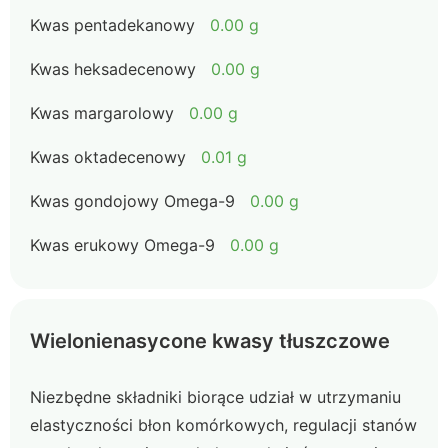
Kwas pentadekanowy
0.00 g
Kwas heksadecenowy
0.00 g
Kwas margarolowy
0.00 g
Kwas oktadecenowy
0.01 g
Kwas gondojowy Omega-9
0.00 g
Kwas erukowy Omega-9
0.00 g
Wielonienasycone kwasy tłuszczowe
Niezbędne składniki biorące udział w utrzymaniu
elastyczności błon komórkowych, regulacji stanów