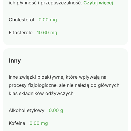
ich płynność i przepuszczalność.
Czytaj więcej
Cholesterol
0.00 mg
Fitosterole
10.60 mg
Inny
Inne związki bioaktywne, które wpływają na
procesy fizjologiczne, ale nie należą do głównych
klas składników odżywczych.
Alkohol etylowy
0.00 g
Kofeina
0.00 mg