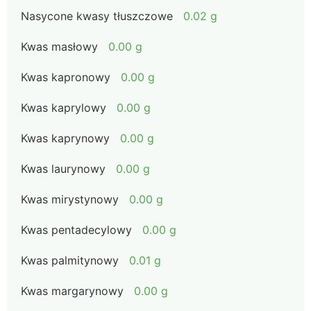
Nasycone kwasy tłuszczowe
0.02 g
Kwas masłowy
0.00 g
Kwas kapronowy
0.00 g
Kwas kaprylowy
0.00 g
Kwas kaprynowy
0.00 g
Kwas laurynowy
0.00 g
Kwas mirystynowy
0.00 g
Kwas pentadecylowy
0.00 g
Kwas palmitynowy
0.01 g
Kwas margarynowy
0.00 g