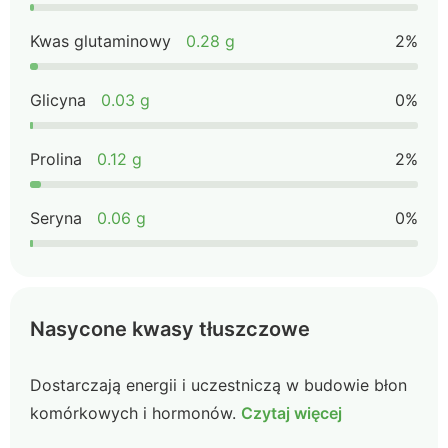
Kwas glutaminowy
0.28 g
2%
Glicyna
0.03 g
0%
Prolina
0.12 g
2%
Seryna
0.06 g
0%
Nasycone kwasy tłuszczowe
Dostarczają energii i uczestniczą w budowie błon
komórkowych i hormonów.
Czytaj więcej