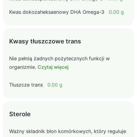
Kwas dokozaheksaenowy DHA Omega-3
0.00 g
Kwasy tłuszczowe trans
Nie pełnią żadnych pożytecznych funkcji w
organizmie.
Czytaj więcej
Tłuszcze trans
0.00 g
Sterole
Ważny składnik błon komórkowych, który reguluje