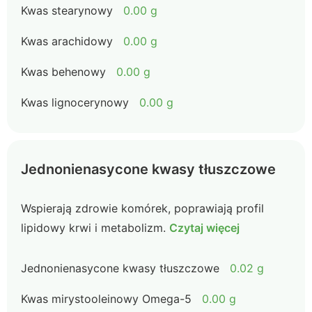
Kwas stearynowy
0.00 g
Kwas arachidowy
0.00 g
Kwas behenowy
0.00 g
Kwas lignocerynowy
0.00 g
Jednonienasycone kwasy tłuszczowe
Wspierają zdrowie komórek, poprawiają profil
lipidowy krwi i metabolizm.
Czytaj więcej
Jednonienasycone kwasy tłuszczowe
0.02 g
Kwas mirystooleinowy Omega-5
0.00 g