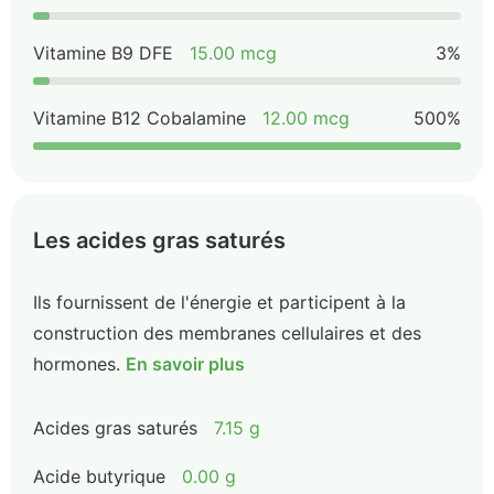
Vitamine B9 DFE
15.00 mcg
3%
Vitamine B12 Cobalamine
12.00 mcg
500%
Les acides gras saturés
Ils fournissent de l'énergie et participent à la
construction des membranes cellulaires et des
hormones.
En savoir plus
Acides gras saturés
7.15 g
Acide butyrique
0.00 g