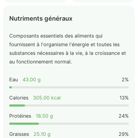
Nutriments généraux
Composants essentiels des aliments qui
fournissent à l'organisme l'énergie et toutes les
substances nécessaires à la vie, à la croissance et
au fonctionnement normal.
Eau
43.00 g
2%
Calories
305.00 kcal
13%
Protéines
18.50 g
24%
Graisses
25.10 g
29%