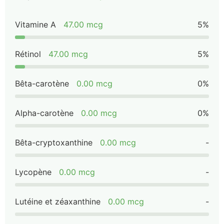
Vitamine A
47.00 mcg
5%
Rétinol
47.00 mcg
5%
Bêta-carotène
0.00 mcg
0%
Alpha-carotène
0.00 mcg
0%
Bêta-cryptoxanthine
0.00 mcg
-
Lycopène
0.00 mcg
-
Lutéine et zéaxanthine
0.00 mcg
-