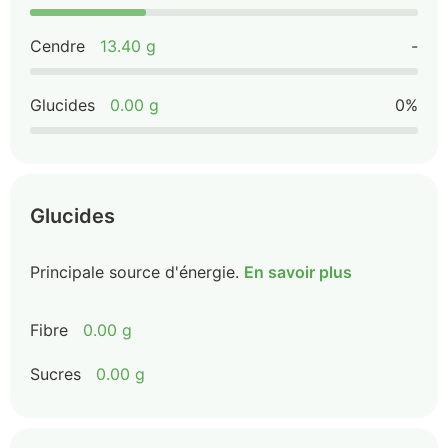
Cendre
13.40 g
-
Glucides
0.00 g
0%
Glucides
Principale source d'énergie.
En savoir plus
Fibre
0.00 g
Sucres
0.00 g