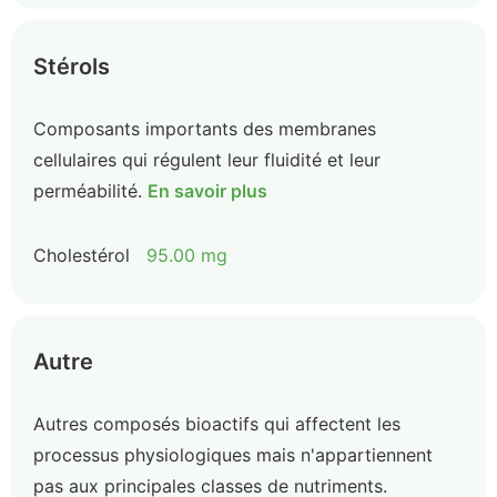
Stérols
Composants importants des membranes
cellulaires qui régulent leur fluidité et leur
perméabilité.
En savoir plus
Cholestérol
95.00 mg
Autre
Autres composés bioactifs qui affectent les
processus physiologiques mais n'appartiennent
pas aux principales classes de nutriments.