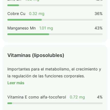
Cobre Cu
0.32 mg
36%
Manganeso Mn
1.01 mg
43%
Vitaminas (liposolubles)
Importantes para el metabolismo, el crecimiento y
la regulación de las funciones corporales.
Leer más
Vitamina E como alfa-tocoferol
0.72 mg
4%