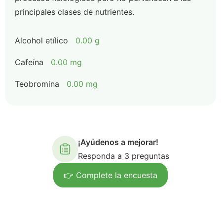
principales clases de nutrientes.
Alcohol etílico
0.00 g
Cafeína
0.00 mg
Teobromina
0.00 mg
¡Ayúdenos a mejorar!
Responda a 3 preguntas
👉 Complete la encuesta