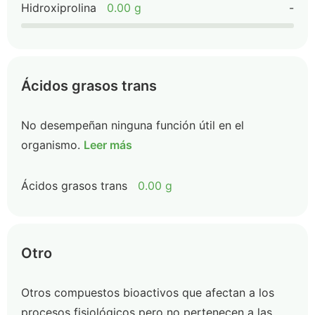
Hidroxiprolina
0.00 g
-
Ácidos grasos trans
No desempeñan ninguna función útil en el
organismo.
Leer más
Ácidos grasos trans
0.00 g
Otro
Otros compuestos bioactivos que afectan a los
procesos fisiológicos pero no pertenecen a las