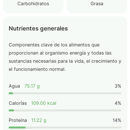
Carbohidratos
Grasa
Nutrientes generales
Componentes clave de los alimentos que
proporcionan al organismo energía y todas las
sustancias necesarias para la vida, el crecimiento y
el funcionamiento normal.
Agua
75.17 g
3%
Calorías
109.00 kcal
4%
Proteína
11.22 g
14%