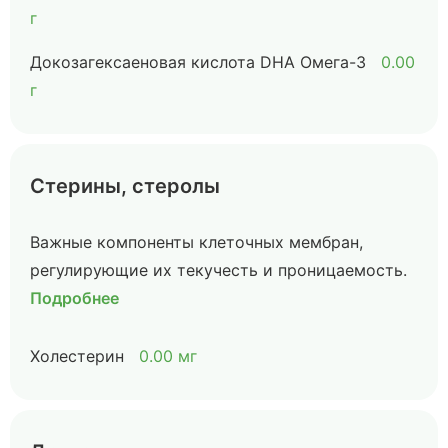
г
Докозагексаеновая кислота DHA Омега-3
0.00
г
Стерины, стеролы
Важные компоненты клеточных мембран,
регулирующие их текучесть и проницаемость.
Подробнее
Холестерин
0.00 мг