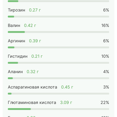
Тирозин
0.27 г
6%
Валин
0.42 г
16%
Аргинин
0.39 г
6%
Гистидин
0.21 г
10%
Аланин
0.32 г
4%
Аспарагиновая кислота
0.45 г
3%
Глютаминовая кислота
3.09 г
22%