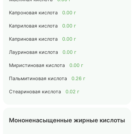
Капроновая кислота
0.00 г
Каприловая кислота
0.00 г
Каприновая кислота
0.00 г
Лауриновая кислота
0.00 г
Миристиновая кислота
0.00 г
Пальмитиновая кислота
0.26 г
Стеариновая кислота
0.02 г
Мононенасыщенные жирные кислоты