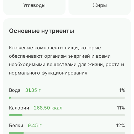
Углеводы
Жиры
Основные нутриенты
Ключевые компоненты пищи, которые
обеспечивают организм энергией и всеми
необходимыми веществами для жизни, роста и
нормального функционирования.
Вода
31.35 г
1%
Калории
268.50 ккал
11%
Белки
9.45 г
12%