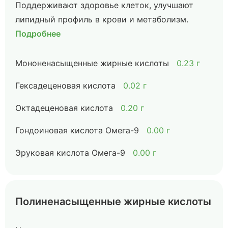
Поддерживают здоровье клеток, улучшают
липидный профиль в крови и метаболизм.
Подробнее
Мононенасыщенные жирные кислоты
0.23 г
Гексадеценовая кислота
0.02 г
Октадеценовая кислота
0.20 г
Гондоиновая кислота Омега-9
0.00 г
Эруковая кислота Омега-9
0.00 г
Полиненасыщенные жирные кислоты