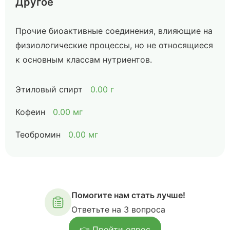
Другое
Прочие биоактивные соединения, влияющие на
физиологические процессы, но не относящиеся
к основным классам нутриентов.
Этиловый спирт
0.00 г
Кофеин
0.00 мг
Теобромин
0.00 мг
Помогите нам стать лучше!
Ответьте на 3 вопроса
👉 Пройти опрос