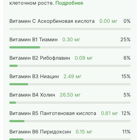
клеточном росте.
Подробнее
Витамин C Аскорбиновая кислота
0.00 мг
0%
Витамин B1 Тиамин
0.30 мг
25%
Витамин B2 Рибофлавин
0.09 мг
6%
Витамин B3 Ниацин
2.49 мг
15%
Витамин B4 Холин
26.50 мг
5%
Витамин B5 Пантотеновая кислота
0.61 мг
12%
Витамин B6 Пиридоксин
0.15 мг
11%