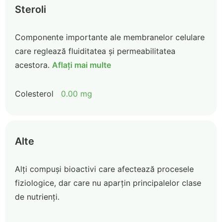
Steroli
Componente importante ale membranelor celulare
care reglează fluiditatea și permeabilitatea
acestora.
Aflați mai multe
Colesterol
0.00 mg
Alte
Alți compuși bioactivi care afectează procesele
fiziologice, dar care nu aparțin principalelor clase
de nutrienți.