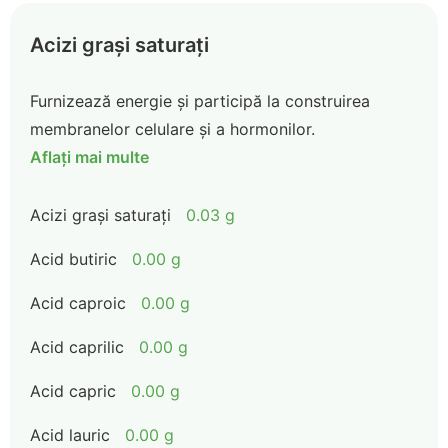
Acizi grași saturați
Furnizează energie și participă la construirea
membranelor celulare și a hormonilor.
Aflați mai multe
Acizi grași saturați
0.03 g
Acid butiric
0.00 g
Acid caproic
0.00 g
Acid caprilic
0.00 g
Acid capric
0.00 g
Acid lauric
0.00 g