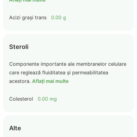
Acizi grași trans
0.00 g
Steroli
Componente importante ale membranelor celulare
care reglează fluiditatea și permeabilitatea
acestora.
Aflați mai multe
Colesterol
0.00 mg
Alte