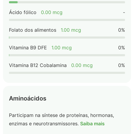
Ácido fólico
0.00 mcg
-
Folato dos alimentos
1.00 mcg
0%
Vitamina B9 DFE
1.00 mcg
0%
Vitamina B12 Cobalamina
0.00 mcg
0%
Aminoácidos
Participam na síntese de proteínas, hormonas,
enzimas e neurotransmissores.
Saiba mais