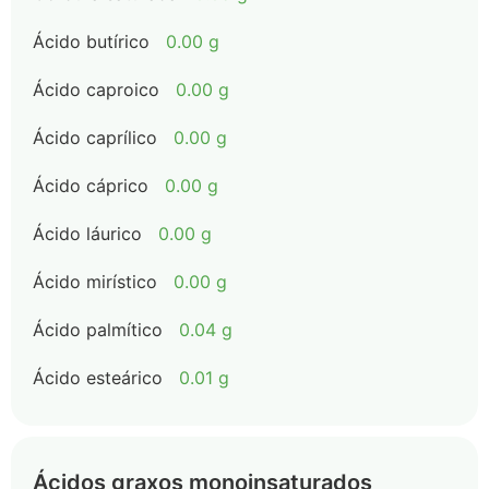
Ácido butírico
0.00 g
Ácido caproico
0.00 g
Ácido caprílico
0.00 g
Ácido cáprico
0.00 g
Ácido láurico
0.00 g
Ácido mirístico
0.00 g
Ácido palmítico
0.04 g
Ácido esteárico
0.01 g
Ácidos graxos monoinsaturados