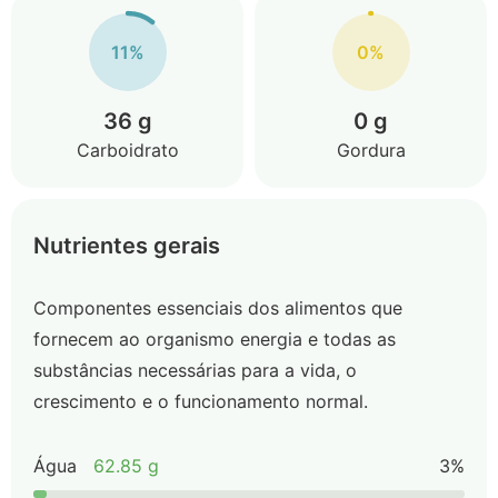
11%
0%
36 g
0 g
Carboidrato
Gordura
Nutrientes gerais
Componentes essenciais dos alimentos que
fornecem ao organismo energia e todas as
substâncias necessárias para a vida, o
crescimento e o funcionamento normal.
Água
62.85 g
3%