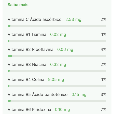
Saiba mais
Vitamina C Ácido ascórbico
2.53 mg
2%
Vitamina B1 Tiamina
0.02 mg
1%
Vitamina B2 Riboflavina
0.06 mg
4%
Vitamina B3 Niacina
0.32 mg
2%
Vitamina B4 Colina
9.05 mg
1%
Vitamina B5 Ácido pantoténico
0.15 mg
3%
Vitamina B6 Piridoxina
0.10 mg
7%