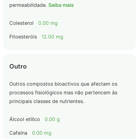
permeabilidade.
Saiba mais
Colesterol
0.00 mg
Fitoesteróis
12.00 mg
Outro
Outros compostos bioactivos que afectam os
processos fisiológicos mas não pertencem às
principais classes de nutrientes.
Álcool etílico
0.00 g
Cafeína
0.00 mg