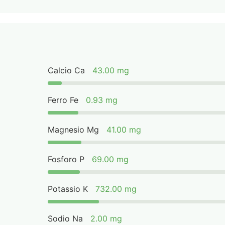
Calcio Ca
43.00 mg
Ferro Fe
0.93 mg
Magnesio Mg
41.00 mg
Fosforo P
69.00 mg
Potassio K
732.00 mg
Sodio Na
2.00 mg