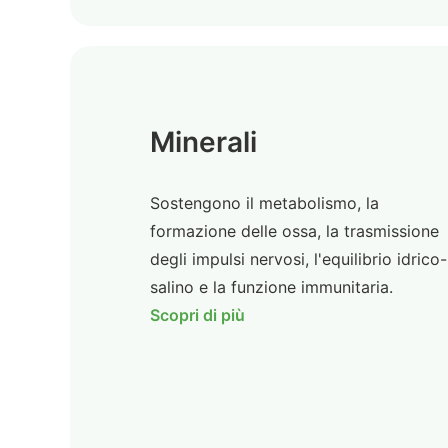
Minerali
Sostengono il metabolismo, la
formazione delle ossa, la trasmissione
degli impulsi nervosi, l'equilibrio idrico-
salino e la funzione immunitaria.
Scopri di più