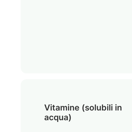
Vitamine (solubili in
acqua)