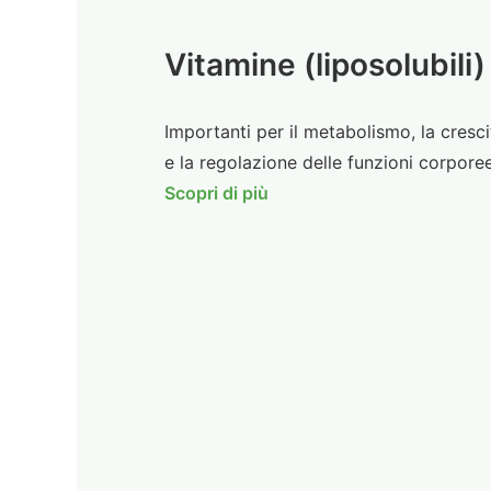
Vitamine (liposolubili)
Importanti per il metabolismo, la cresci
e la regolazione delle funzioni corporee
Scopri di più