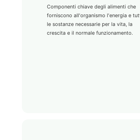
Componenti chiave degli alimenti che
forniscono all'organismo l'energia e tut
le sostanze necessarie per la vita, la
crescita e il normale funzionamento.