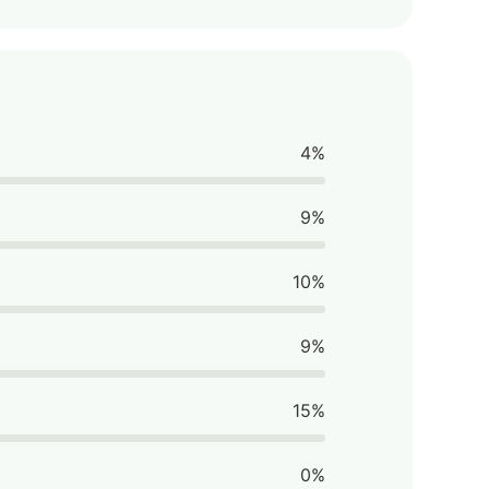
4%
9%
10%
9%
15%
0%