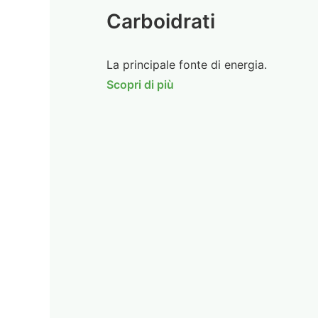
Carboidrati
La principale fonte di energia.
Scopri di più