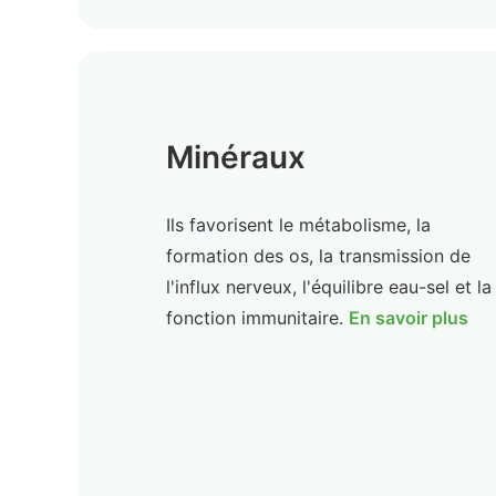
Minéraux
Ils favorisent le métabolisme, la
formation des os, la transmission de
l'influx nerveux, l'équilibre eau-sel et la
fonction immunitaire.
En savoir plus