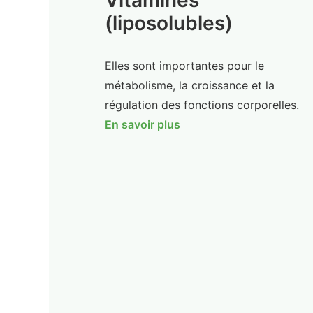
Vitamines
(liposolubles)
Elles sont importantes pour le
métabolisme, la croissance et la
régulation des fonctions corporelles.
En savoir plus