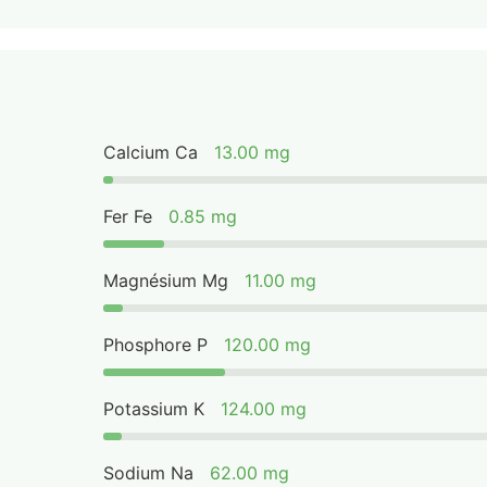
Calcium Ca
13.00 mg
Fer Fe
0.85 mg
Magnésium Mg
11.00 mg
Phosphore P
120.00 mg
Potassium K
124.00 mg
Sodium Na
62.00 mg