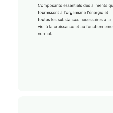
Composants essentiels des aliments qu
fournissent à l'organisme l'énergie et
toutes les substances nécessaires à la
vie, à la croissance et au fonctionneme
normal.