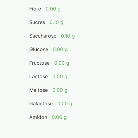
Fibre
0.00 g
Sucres
0.10 g
Saccharose
0.10 g
Glucose
0.00 g
Fructose
0.00 g
Lactose
0.00 g
Maltose
0.00 g
Galactose
0.00 g
Amidon
0.06 g