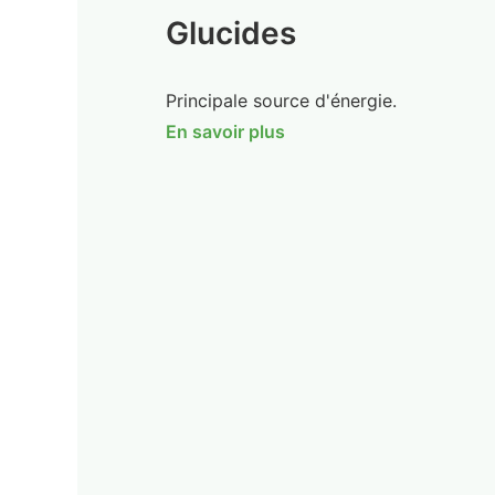
Glucides
Principale source d'énergie.
En savoir plus