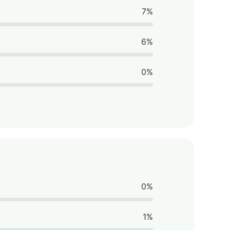
7%
6%
0%
0%
1%