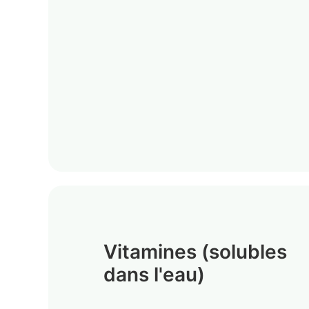
Vitamines (solubles
dans l'eau)