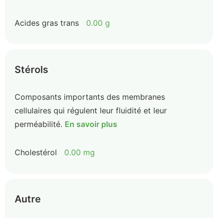
Acides gras trans
0.00 g
Stérols
Composants importants des membranes
cellulaires qui régulent leur fluidité et leur
perméabilité.
En savoir plus
Cholestérol
0.00 mg
Autre