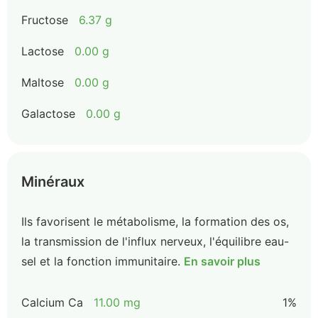
Fructose
6.37 g
Lactose
0.00 g
Maltose
0.00 g
Galactose
0.00 g
Minéraux
Ils favorisent le métabolisme, la formation des os,
la transmission de l'influx nerveux, l'équilibre eau-
sel et la fonction immunitaire.
En savoir plus
Calcium Ca
11.00 mg
1%