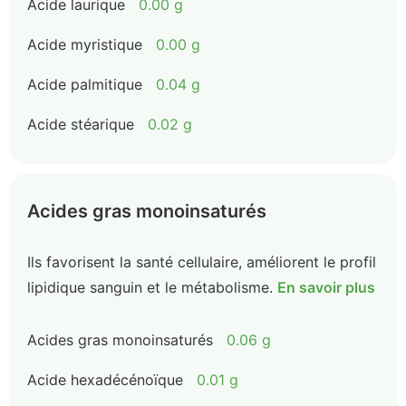
Acide laurique
0.00 g
Acide myristique
0.00 g
Acide palmitique
0.04 g
Acide stéarique
0.02 g
Acides gras monoinsaturés
Ils favorisent la santé cellulaire, améliorent le profil
lipidique sanguin et le métabolisme.
En savoir plus
Acides gras monoinsaturés
0.06 g
Acide hexadécénoïque
0.01 g