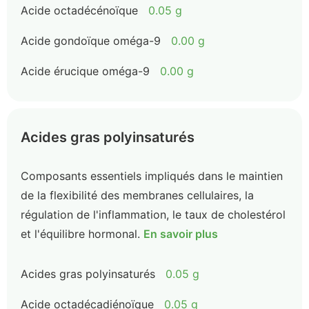
Acide octadécénoïque
0.05 g
Acide gondoïque oméga-9
0.00 g
Acide érucique oméga-9
0.00 g
Acides gras polyinsaturés
Composants essentiels impliqués dans le maintien
de la flexibilité des membranes cellulaires, la
régulation de l'inflammation, le taux de cholestérol
et l'équilibre hormonal.
En savoir plus
Acides gras polyinsaturés
0.05 g
Acide octadécadiénoïque
0.05 g