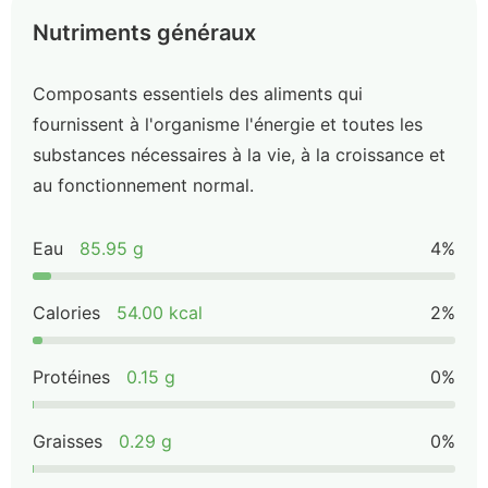
Nutriments généraux
Composants essentiels des aliments qui
fournissent à l'organisme l'énergie et toutes les
substances nécessaires à la vie, à la croissance et
au fonctionnement normal.
Eau
85.95 g
4%
Calories
54.00 kcal
2%
Protéines
0.15 g
0%
Graisses
0.29 g
0%