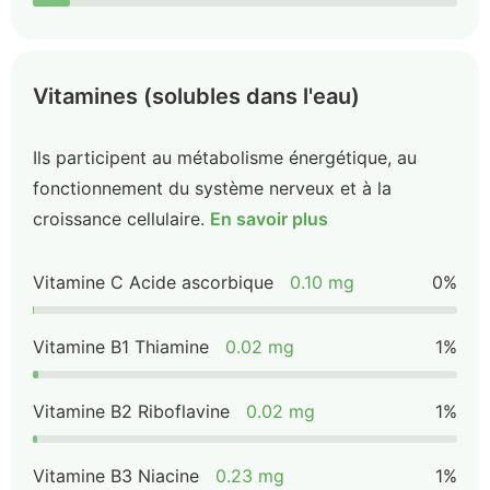
Vitamines (solubles dans l'eau)
Ils participent au métabolisme énergétique, au
fonctionnement du système nerveux et à la
croissance cellulaire.
En savoir plus
Vitamine C Acide ascorbique
0.10 mg
0%
Vitamine B1 Thiamine
0.02 mg
1%
Vitamine B2 Riboflavine
0.02 mg
1%
Vitamine B3 Niacine
0.23 mg
1%