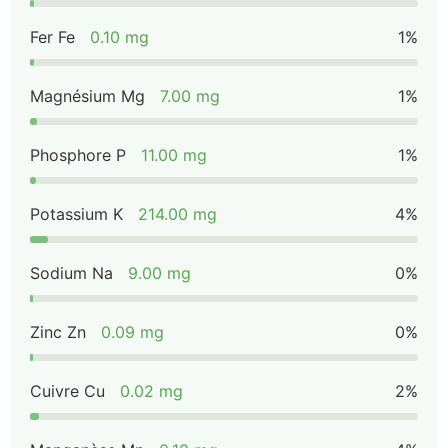
Fer Fe
0.10 mg
1%
Magnésium Mg
7.00 mg
1%
Phosphore P
11.00 mg
1%
Potassium K
214.00 mg
4%
Sodium Na
9.00 mg
0%
Zinc Zn
0.09 mg
0%
Cuivre Cu
0.02 mg
2%