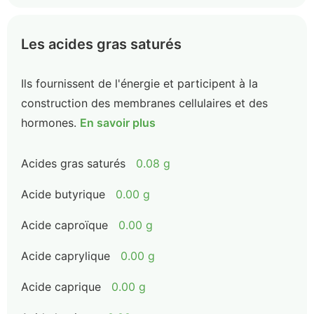
Les acides gras saturés
Ils fournissent de l'énergie et participent à la
construction des membranes cellulaires et des
hormones.
En savoir plus
Acides gras saturés
0.08 g
Acide butyrique
0.00 g
Acide caproïque
0.00 g
Acide caprylique
0.00 g
Acide caprique
0.00 g