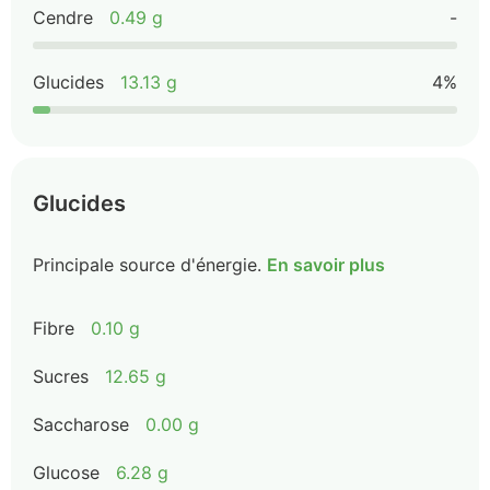
Cendre
0.49 g
-
Glucides
13.13 g
4%
Glucides
Principale source d'énergie.
En savoir plus
Fibre
0.10 g
Sucres
12.65 g
Saccharose
0.00 g
Glucose
6.28 g