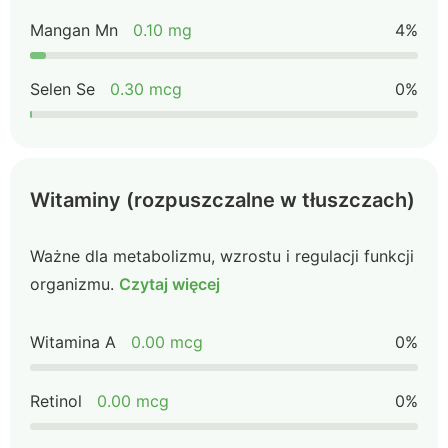
Mangan Mn
0.10 mg
4%
Selen Se
0.30 mcg
0%
Witaminy (rozpuszczalne w tłuszczach)
Ważne dla metabolizmu, wzrostu i regulacji funkcji
organizmu.
Czytaj więcej
Witamina A
0.00 mcg
0%
Retinol
0.00 mcg
0%