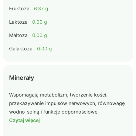
Fruktoza
6.37 g
Laktoza
0.00 g
Maltoza
0.00 g
Galaktoza
0.00 g
Minerały
Wspomagają metabolizm, tworzenie kości,
przekazywanie impulsów nerwowych, równowagę
wodno-solną i funkcje odpornościowe.
Czytaj więcej