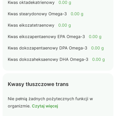
Kwas oktadekatrienowy
0.00 g
Kwas stearydonowy Omega-3
0.00 g
Kwas eikozatetraenowy
0.00 g
Kwas eikozapentaenowy EPA Omega-3
0.00 g
Kwas dokozapentaenowy DPA Omega-3
0.00 g
Kwas dokozaheksaenowy DHA Omega-3
0.00 g
Kwasy tłuszczowe trans
Nie pełnią żadnych pożytecznych funkcji w
organizmie.
Czytaj więcej