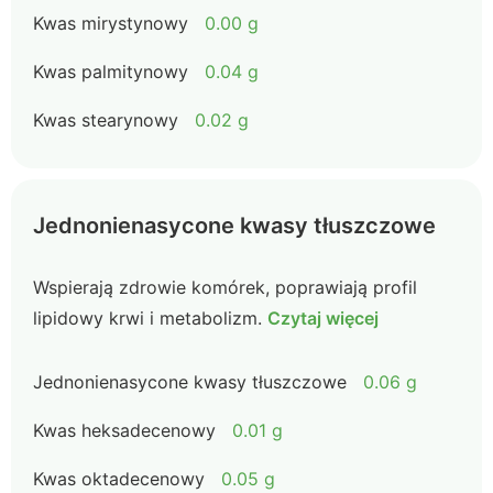
Kwas mirystynowy
0.00 g
Kwas palmitynowy
0.04 g
Kwas stearynowy
0.02 g
Jednonienasycone kwasy tłuszczowe
Wspierają zdrowie komórek, poprawiają profil
lipidowy krwi i metabolizm.
Czytaj więcej
Jednonienasycone kwasy tłuszczowe
0.06 g
Kwas heksadecenowy
0.01 g
Kwas oktadecenowy
0.05 g