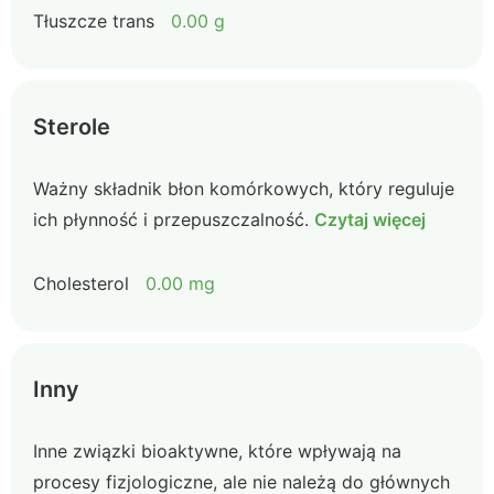
Tłuszcze trans
0.00 g
Sterole
Ważny składnik błon komórkowych, który reguluje
ich płynność i przepuszczalność.
Czytaj więcej
Cholesterol
0.00 mg
Inny
Inne związki bioaktywne, które wpływają na
procesy fizjologiczne, ale nie należą do głównych