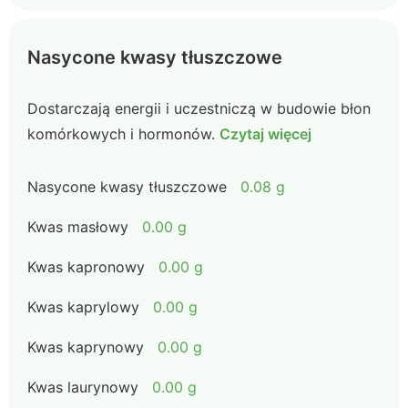
Nasycone kwasy tłuszczowe
Dostarczają energii i uczestniczą w budowie błon
komórkowych i hormonów.
Czytaj więcej
Nasycone kwasy tłuszczowe
0.08 g
Kwas masłowy
0.00 g
Kwas kapronowy
0.00 g
Kwas kaprylowy
0.00 g
Kwas kaprynowy
0.00 g
Kwas laurynowy
0.00 g