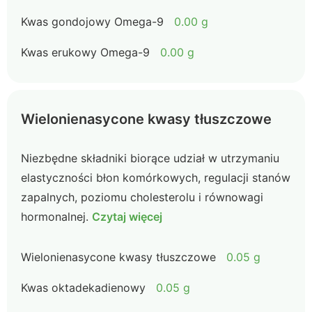
Kwas gondojowy Omega-9
0.00 g
Kwas erukowy Omega-9
0.00 g
Wielonienasycone kwasy tłuszczowe
Niezbędne składniki biorące udział w utrzymaniu
elastyczności błon komórkowych, regulacji stanów
zapalnych, poziomu cholesterolu i równowagi
hormonalnej.
Czytaj więcej
Wielonienasycone kwasy tłuszczowe
0.05 g
Kwas oktadekadienowy
0.05 g