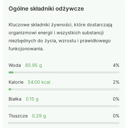
Ogólne składniki odżywcze
Kluczowe składniki żywności, które dostarczają
organizmowi energii i wszystkich substancji
niezbędnych do życia, wzrostu i prawidłowego
funkcjonowania.
Woda
85.95 g
4%
Kalorie
54.00 kcal
2%
Białka
0.15 g
0%
Tłuszcze
0.29 g
0%